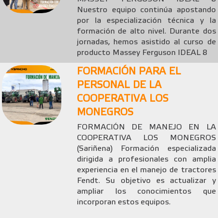
Nuestro equipo continúa apostando
por la especialización técnica y la
formación de alto nivel. Durante dos
jornadas, hemos asistido al curso de
producto Massey Ferguson IDEAL 8
FORMACIÓN PARA EL
PERSONAL DE LA
COOPERATIVA LOS
MONEGROS
FORMACIÓN DE MANEJO EN LA
COOPERATIVA LOS MONEGROS
(Sariñena) Formación especializada
dirigida a profesionales con amplia
experiencia en el manejo de tractores
Fendt. Su objetivo es actualizar y
ampliar los conocimientos que
incorporan estos equipos.