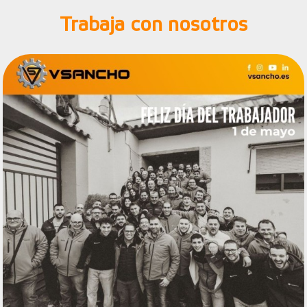
Trabaja con nosotros