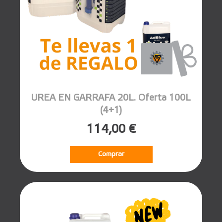
UREA EN GARRAFA 20L. Oferta 100L
(4+1)
114,00 €
Comprar