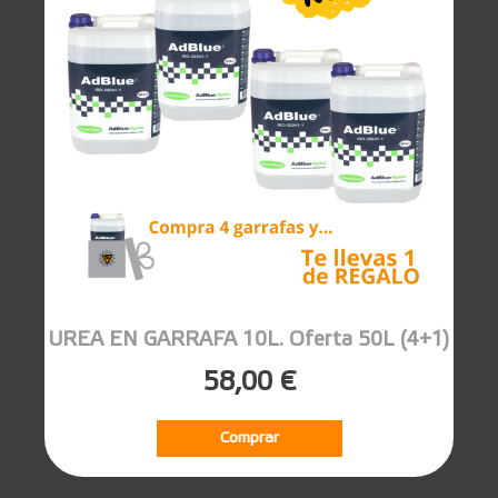
UREA EN GARRAFA 10L. Oferta 50L (4+1)
58,00 €
Comprar