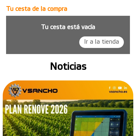
Tu cesta de la compra
Tu cesta está vacía
Ir a la tienda
Noticias