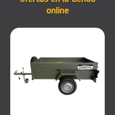
online