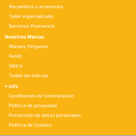
Recambios y accesorios
Taller especializado
Servicios Postventa
Nuestras Marcas
Massey Ferguson
Fendt
Valtra
Todas las marcas
+ info
Condiciones de Contratación
Política de privacidad
Protección de datos personales
Política de Cookies