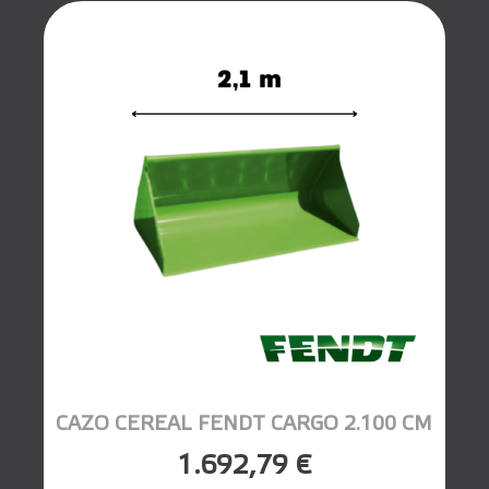
CAZO CEREAL FENDT CARGO 2.100 CM
1.692,79 €