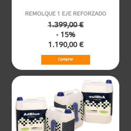
REMOLQUE 1 EJE REFORZADO
1.399,00 €
- 15%
1.190,00 €
Comprar