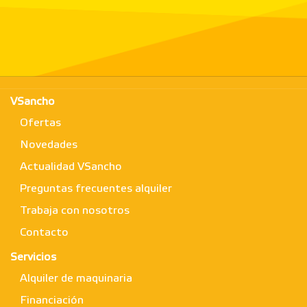
VSancho
Ofertas
Novedades
Actualidad VSancho
Preguntas frecuentes alquiler
Trabaja con nosotros
Contacto
Servicios
Alquiler de maquinaria
Financiación