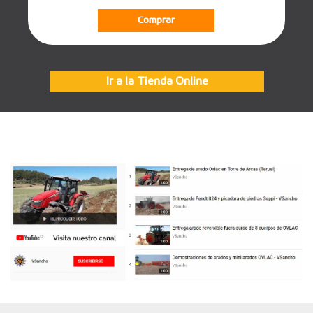
Comprar
Ir a la Tienda Online