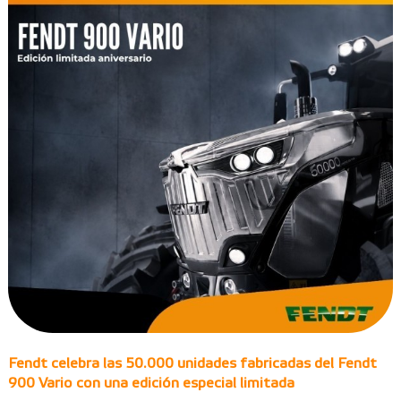
Fendt celebra las 50.000 unidades fabricadas del Fendt
900 Vario con una edición especial limitada