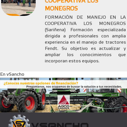
COOPERATIVA LOS
MONEGROS
FORMACIÓN DE MANEJO EN LA
COOPERATIVA LOS MONEGROS
(Sariñena) Formación especializada
dirigida a profesionales con amplia
experiencia en el manejo de tractores
Fendt. Su objetivo es actualizar y
ampliar los conocimientos que
incorporan estos equipos.
En vSancho