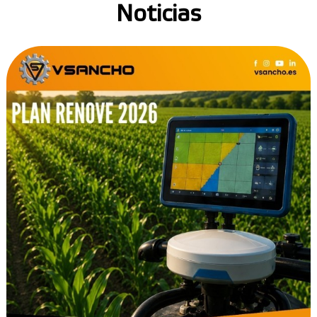
Noticias