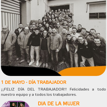
1 DE MAYO - DÍA TRABAJADOR
¡¡FELIZ DÍA DEL TRABAJADOR!! Felicidades a todo
nuestro equipo y a todos los trabajadores.
DIA DE LA MUJER