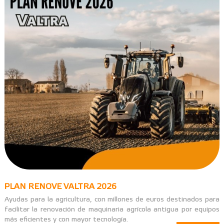
PLAN RENOVE VALTRA 2026
Ayudas para la agricultura, con millones de euros destinados para
facilitar la renovación de maquinaria agrícola antigua por equipos
más eficientes y con mayor tecnología.