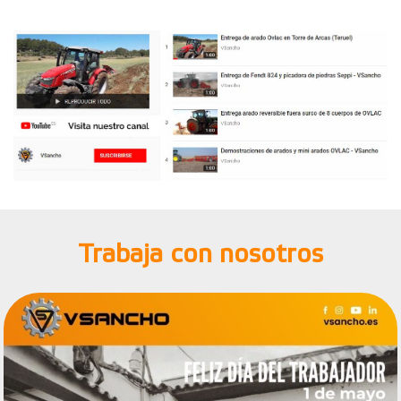
Trabaja con nosotros