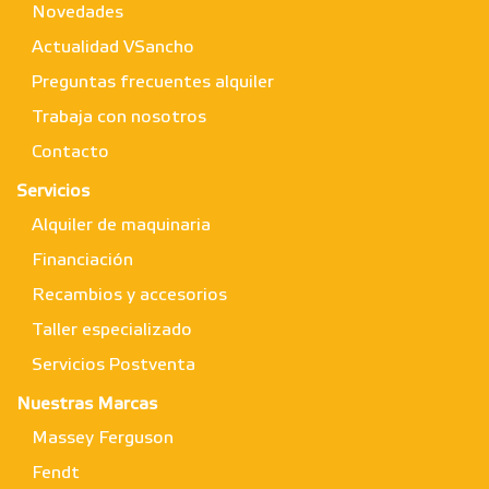
Novedades
Actualidad VSancho
Preguntas frecuentes alquiler
Trabaja con nosotros
Contacto
Servicios
Alquiler de maquinaria
Financiación
Recambios y accesorios
Taller especializado
Servicios Postventa
Nuestras Marcas
Massey Ferguson
Fendt