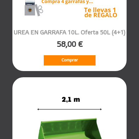
UREA EN GARRAFA 10L. Oferta 50L (4+1)
58,00 €
Comprar