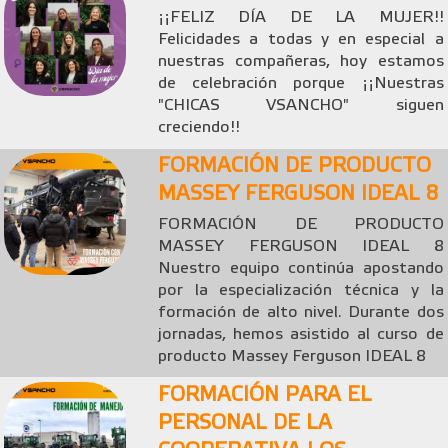
¡¡FELIZ DÍA DE LA MUJER!!
Felicidades a todas y en especial a
nuestras compañeras, hoy estamos
de celebración porque ¡¡Nuestras
"CHICAS VSANCHO" siguen
creciendo!!
FORMACIÓN DE PRODUCTO
MASSEY FERGUSON IDEAL 8
FORMACIÓN DE PRODUCTO
MASSEY FERGUSON IDEAL 8
Nuestro equipo continúa apostando
por la especialización técnica y la
formación de alto nivel. Durante dos
jornadas, hemos asistido al curso de
producto Massey Ferguson IDEAL 8
FORMACIÓN PARA EL
PERSONAL DE LA