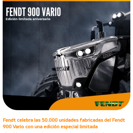
Fendt celebra las 50.000 unidades fabricadas del Fendt
900 Vario con una edición especial limitada