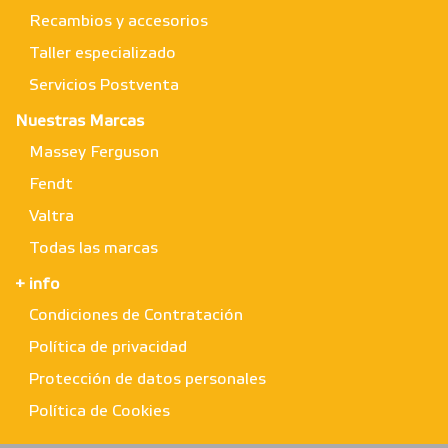
Recambios y accesorios
Taller especializado
Servicios Postventa
Nuestras Marcas
Massey Ferguson
Fendt
Valtra
Todas las marcas
+ info
Condiciones de Contratación
Política de privacidad
Protección de datos personales
Política de Cookies