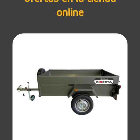
online