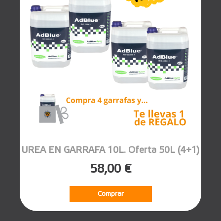
UREA EN GARRAFA 10L. Oferta 50L (4+1)
58,00 €
Comprar