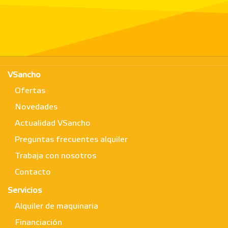
VSancho
Ofertas
Novedades
Actualidad VSancho
Preguntas frecuentes alquiler
Trabaja con nosotros
Contacto
Servicios
Alquiler de maquinaria
Financiación