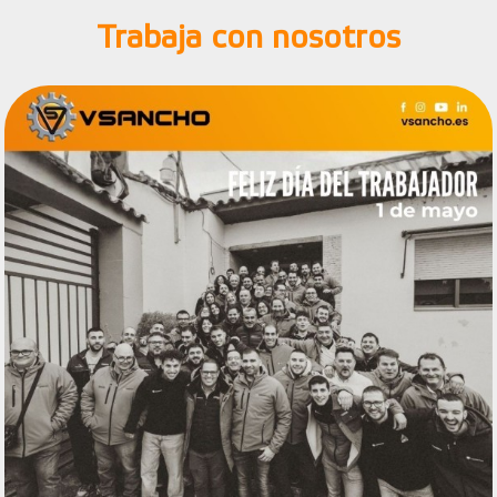
Trabaja con nosotros