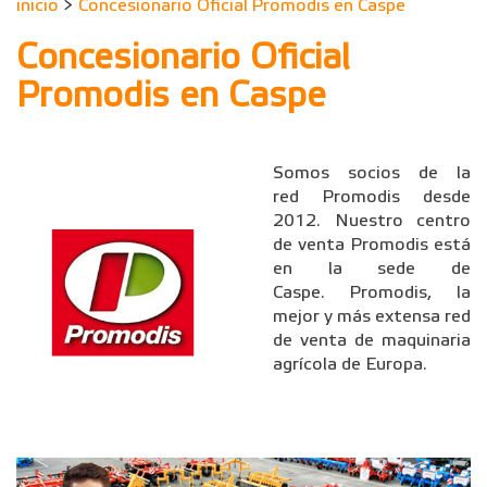
inicio
>
Concesionario Oficial Promodis en Caspe
Concesionario Oficial
Promodis en Caspe
Somos socios de la
red Promodis desde
2012. Nuestro centro
de venta Promodis está
en la sede de
Caspe. Promodis, la
mejor y más extensa red
de venta de maquinaria
agrícola de Europa.