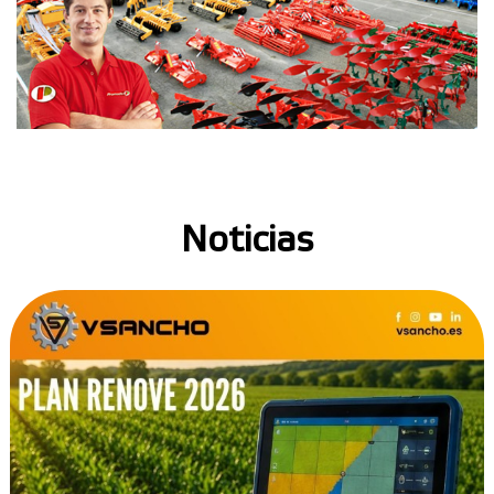
Noticias