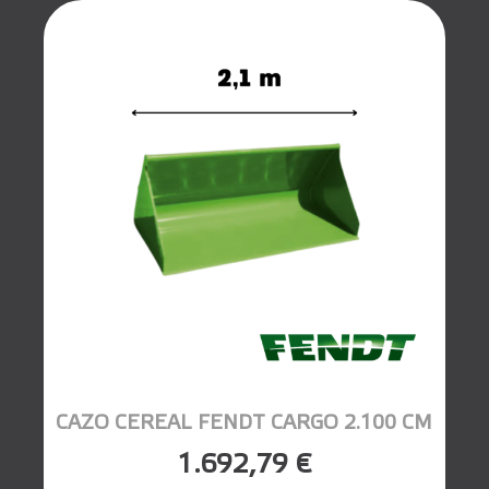
CAZO CEREAL FENDT CARGO 2.100 CM
1.692,79 €