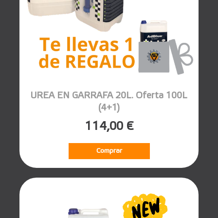
UREA EN GARRAFA 20L. Oferta 100L
(4+1)
114,00 €
Comprar