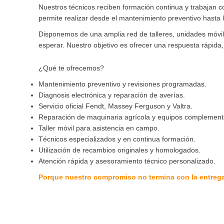
Nuestros técnicos reciben formación continua y trabajan c
permite realizar desde el mantenimiento preventivo hasta
Disponemos de una amplia red de talleres, unidades móvil
esperar. Nuestro objetivo es ofrecer una respuesta rápida,
¿Qué te ofrecemos?
Mantenimiento preventivo y revisiones programadas.
Diagnosis electrónica y reparación de averías.
Servicio oficial Fendt, Massey Ferguson y Valtra.
Reparación de maquinaria agrícola y equipos complement
Taller móvil para asistencia en campo.
Técnicos especializados y en continua formación.
Utilización de recambios originales y homologados.
Atención rápida y asesoramiento técnico personalizado.
Porque nuestro compromiso no termina con la entreg