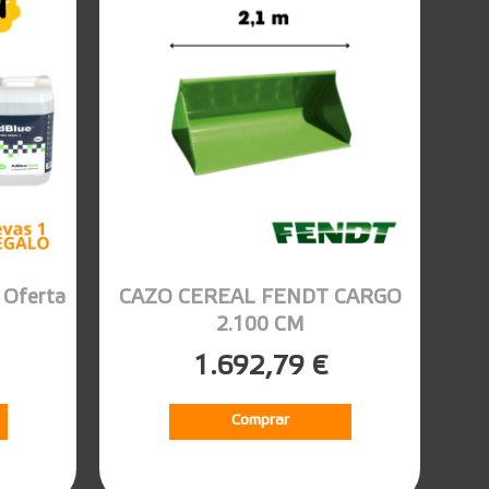
Oferta
CAZO CEREAL FENDT CARGO
2.100 CM
1.692,79 €
Comprar