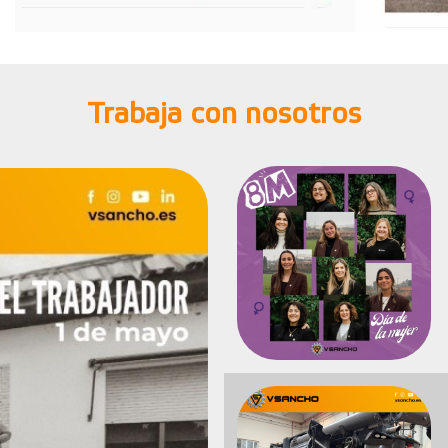
Trabaja con nosotros