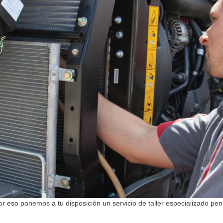
 eso ponemos a tu disposición un servicio de taller especializado pe