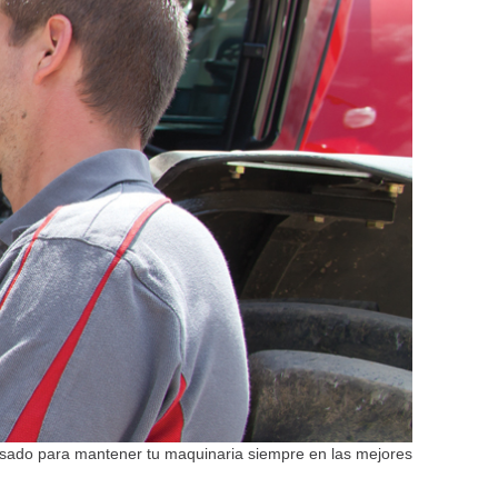
nsado para mantener tu maquinaria siempre en las mejores