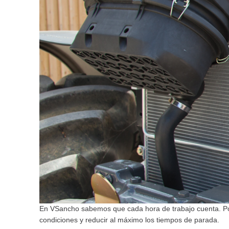
En VSancho sabemos que cada hora de trabajo cuenta. Por
condiciones y reducir al máximo los tiempos de parada.