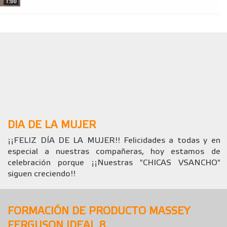
DIA DE LA MUJER
¡¡FELIZ DÍA DE LA MUJER!! Felicidades a todas y en
especial a nuestras compañeras, hoy estamos de
celebración porque ¡¡Nuestras "CHICAS VSANCHO"
siguen creciendo!!
FORMACIÓN DE PRODUCTO MASSEY
FERGUSON IDEAL 8