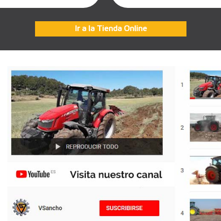
Ir a la Tienda Online