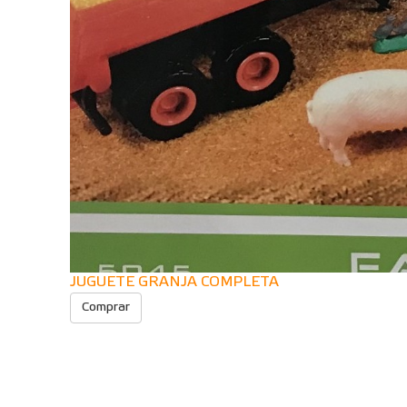
JUGUETE GRANJA COMPLETA
Comprar