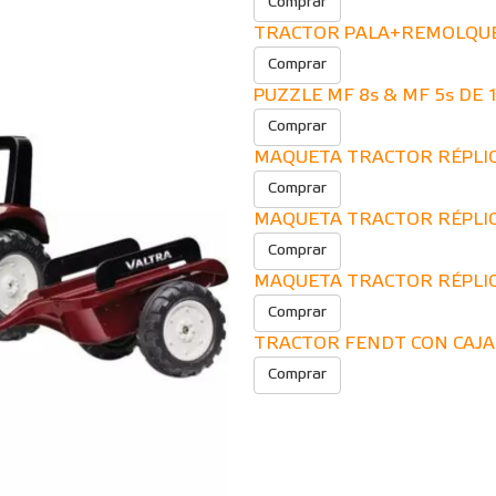
Comprar
TRACTOR PALA+REMOLQUE
Comprar
PUZZLE MF 8s & MF 5s DE 
Comprar
MAQUETA TRACTOR RÉPLIC
Comprar
MAQUETA TRACTOR RÉPLIC
Comprar
MAQUETA TRACTOR RÉPLICA 
Comprar
TRACTOR FENDT CON CAJA 
Comprar