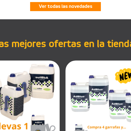
Ver todas las novedades
s mejores ofertas en la tiend