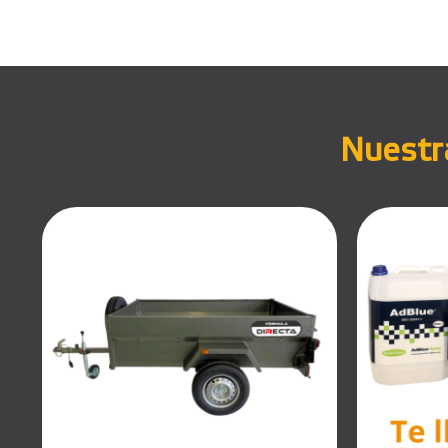
Nuestra