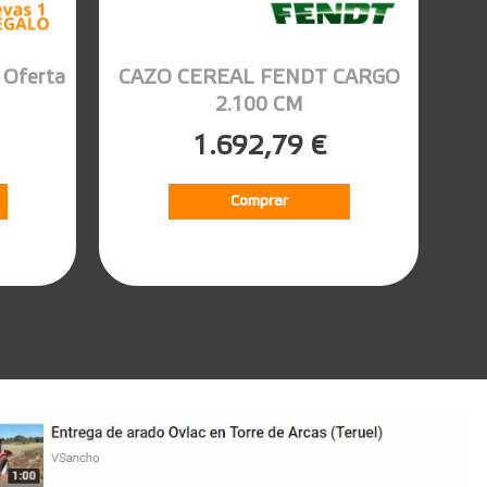
Oferta
CAZO CEREAL FENDT CARGO
2.100 CM
1.692,79 €
Comprar