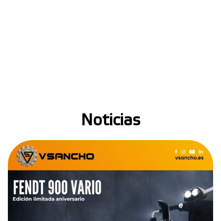
Noticias