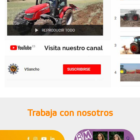
Trabaja con nosotros