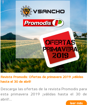
Revista Promodis: Ofertas de primavera 2019 ¡válidas
hasta el 30 de abril!
Descarga las ofertas de la revista Promodis para
esta primavera 2019 ¡válidas hasta el 30 de
abril!...
leer más