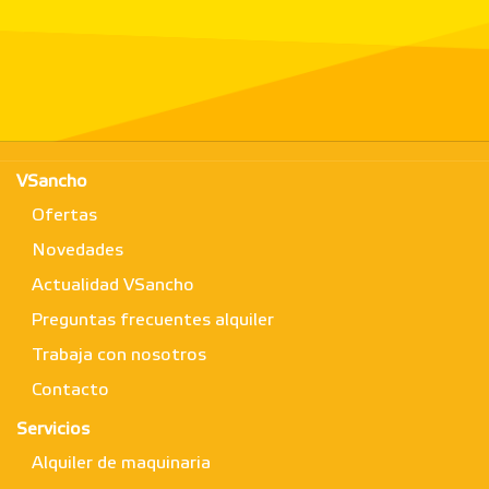
VSancho
Ofertas
Novedades
Actualidad VSancho
Preguntas frecuentes alquiler
Trabaja con nosotros
Contacto
Servicios
Alquiler de maquinaria