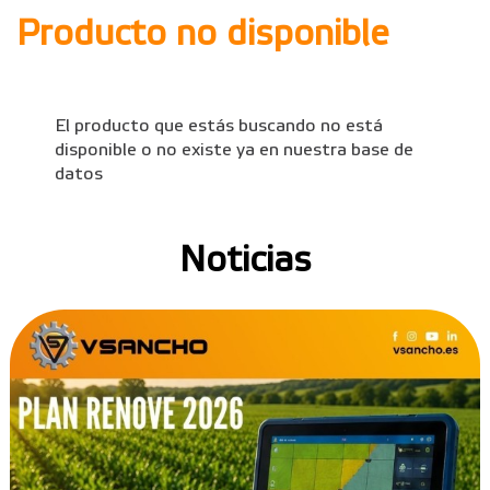
Producto no disponible
El producto que estás buscando no está
disponible o no existe ya en nuestra base de
datos
Noticias