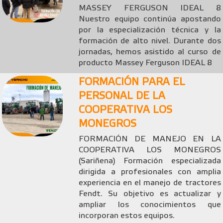
MASSEY FERGUSON IDEAL 8
Nuestro equipo continúa apostando
por la especialización técnica y la
formación de alto nivel. Durante dos
jornadas, hemos asistido al curso de
producto Massey Ferguson IDEAL 8
FORMACIÓN PARA EL
PERSONAL DE LA
COOPERATIVA LOS
MONEGROS
FORMACIÓN DE MANEJO EN LA
COOPERATIVA LOS MONEGROS
(Sariñena) Formación especializada
dirigida a profesionales con amplia
experiencia en el manejo de tractores
Fendt. Su objetivo es actualizar y
ampliar los conocimientos que
incorporan estos equipos.