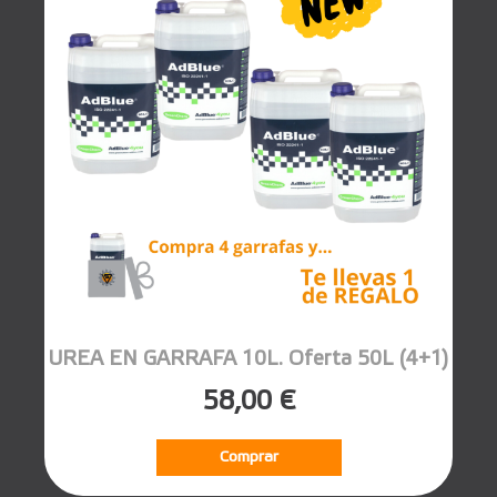
UREA EN GARRAFA 10L. Oferta 50L (4+1)
58,00 €
Comprar