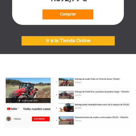
Comprar
Ir a la Tienda Online