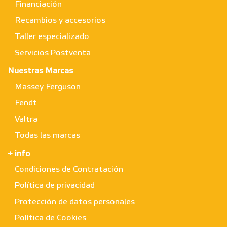
Financiación
Recambios y accesorios
Taller especializado
Servicios Postventa
Nuestras Marcas
Massey Ferguson
Fendt
Valtra
Todas las marcas
+ info
Condiciones de Contratación
Política de privacidad
Protección de datos personales
Política de Cookies