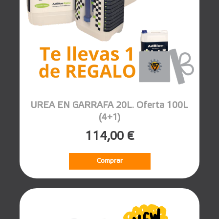
UREA EN GARRAFA 20L. Oferta 100L
(4+1)
114,00 €
Comprar