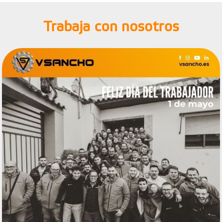
Trabaja con nosotros