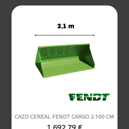
CAZO CEREAL FENDT CARGO 2.100 CM
1.692,79 €