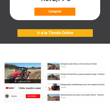
Comprar
Ir a la Tienda Online