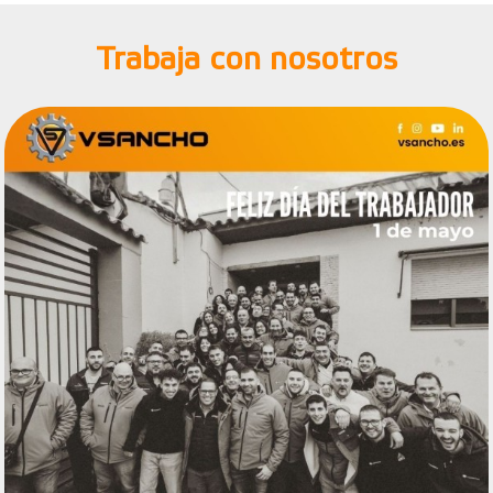
Trabaja con nosotros