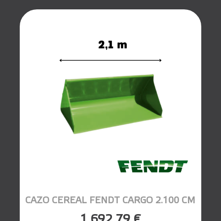
CAZO CEREAL FENDT CARGO 2.100 CM
1.692,79 €