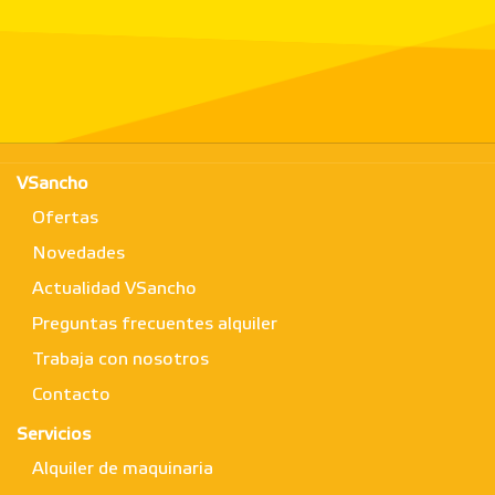
VSancho
Ofertas
Novedades
Actualidad VSancho
Preguntas frecuentes alquiler
Trabaja con nosotros
Contacto
Servicios
Alquiler de maquinaria