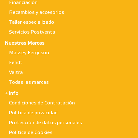
Financiación
Recambios y accesorios
Taller especializado
Servicios Postventa
Nuestras Marcas
Massey Ferguson
Fendt
Valtra
Todas las marcas
+ info
Condiciones de Contratación
Política de privacidad
Protección de datos personales
Política de Cookies