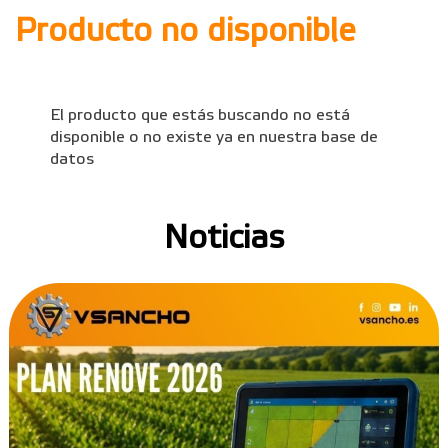
Producto no disponible
El producto que estás buscando no está
disponible o no existe ya en nuestra base de
datos
Noticias