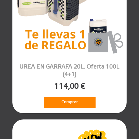
UREA EN GARRAFA 20L. Oferta 100L
(4+1)
114,00 €
Comprar