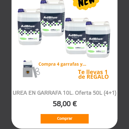
UREA EN GARRAFA 10L. Oferta 50L (4+1)
58,00 €
Comprar