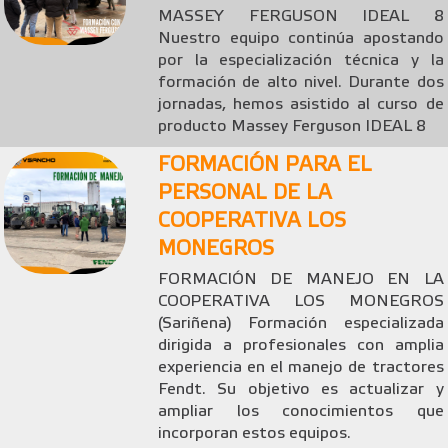
MASSEY FERGUSON IDEAL 8
Nuestro equipo continúa apostando
por la especialización técnica y la
formación de alto nivel. Durante dos
jornadas, hemos asistido al curso de
producto Massey Ferguson IDEAL 8
FORMACIÓN PARA EL
PERSONAL DE LA
COOPERATIVA LOS
MONEGROS
FORMACIÓN DE MANEJO EN LA
COOPERATIVA LOS MONEGROS
(Sariñena) Formación especializada
dirigida a profesionales con amplia
experiencia en el manejo de tractores
Fendt. Su objetivo es actualizar y
ampliar los conocimientos que
incorporan estos equipos.