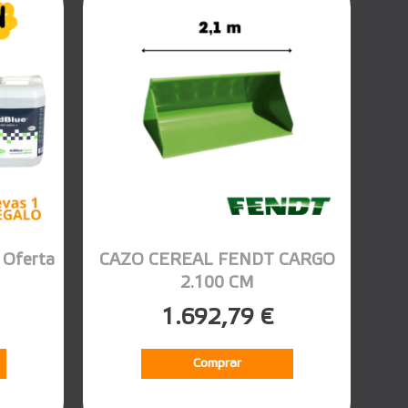
Oferta
CAZO CEREAL FENDT CARGO
2.100 CM
1.692,79 €
Comprar