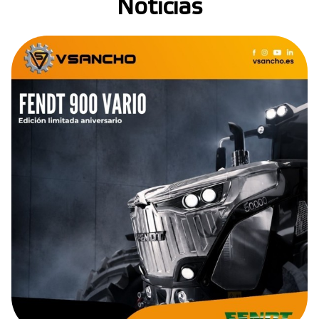
Noticias