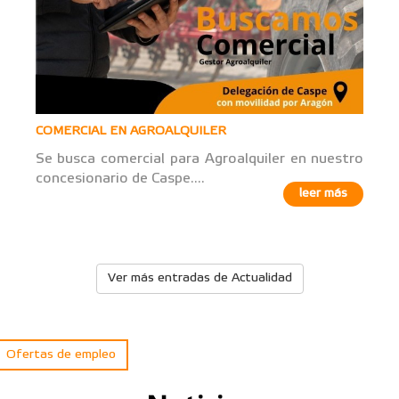
COMERCIAL EN AGROALQUILER
Se busca comercial para Agroalquiler en nuestro
concesionario de Caspe....
leer más
Ver más entradas de Actualidad
Ofertas de empleo