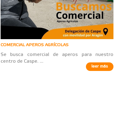
COMERCIAL APEROS AGRÍCOLAS
Se busca comercial de aperos para nuestro
centro de Caspe. ...
leer más