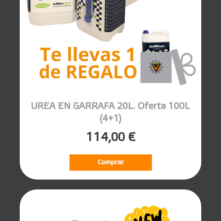
UREA EN GARRAFA 20L. Oferta 100L
(4+1)
114,00 €
Comprar