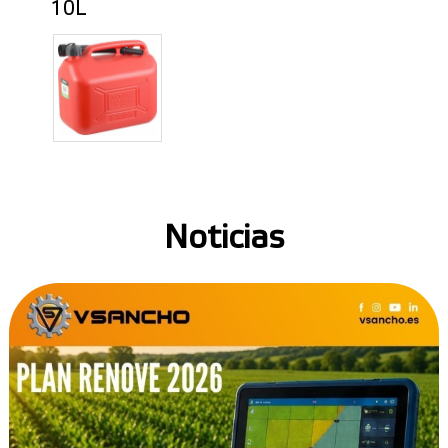
10L
Noticias