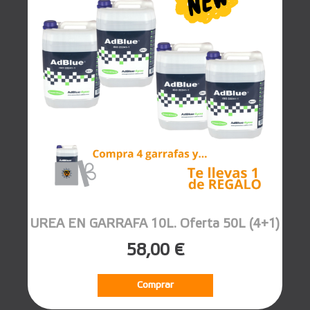
UREA EN GARRAFA 10L. Oferta 50L (4+1)
58,00 €
Comprar