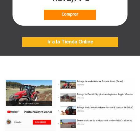
Comprar
Ir a la Tienda Online