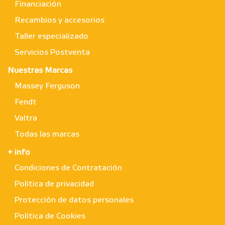
Financiación
Recambios y accesorios
Taller especializado
Servicios Postventa
Nuestras Marcas
Massey Ferguson
Fendt
Valtra
Todas las marcas
+ info
Condiciones de Contratación
Política de privacidad
Protección de datos personales
Política de Cookies