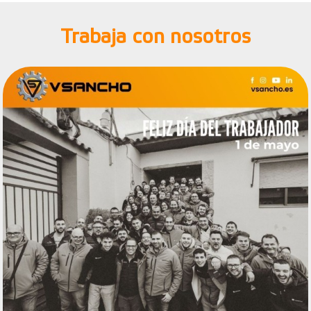
Trabaja con nosotros