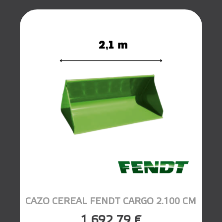
CAZO CEREAL FENDT CARGO 2.100 CM
1.692,79 €