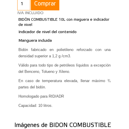
Comprar
IVA INCLUIDO
BIDÓN COMBUSTIBLE 10L con maguera e indicador
de nivel
Indicador de nivel del contenido
Manguera incluida
Bidón fabricado en polietileno reforzado con una
densidad superior a 1,2 g /cm3.
Válido para todo tipo de petróleos líquidos a excepción
del Benceno, Tolueno y Xileno.
En caso de temperatura elevada, llenar máximo ¾
partes del bidón.
Homologado para RID/ADR
Capacidad: 10 litros.
Imágenes de BIDON COMBUSTIBLE