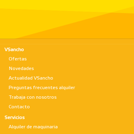
VSancho
Ofertas
Novedades
Actualidad VSancho
Preguntas frecuentes alquiler
Trabaja con nosotros
Contacto
Servicios
Alquiler de maquinaria