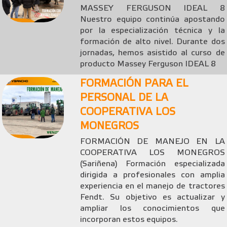
MASSEY FERGUSON IDEAL 8
Nuestro equipo continúa apostando
por la especialización técnica y la
formación de alto nivel. Durante dos
jornadas, hemos asistido al curso de
producto Massey Ferguson IDEAL 8
FORMACIÓN PARA EL
PERSONAL DE LA
COOPERATIVA LOS
MONEGROS
FORMACIÓN DE MANEJO EN LA
COOPERATIVA LOS MONEGROS
(Sariñena) Formación especializada
dirigida a profesionales con amplia
experiencia en el manejo de tractores
Fendt. Su objetivo es actualizar y
ampliar los conocimientos que
incorporan estos equipos.