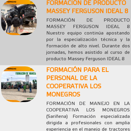
FORMACIÓN DE PRODUCTO
MASSEY FERGUSON IDEAL 8
FORMACIÓN DE PRODUCTO
MASSEY FERGUSON IDEAL 8
Nuestro equipo continúa apostando
por la especialización técnica y la
formación de alto nivel. Durante dos
jornadas, hemos asistido al curso de
producto Massey Ferguson IDEAL 8
FORMACIÓN PARA EL
PERSONAL DE LA
COOPERATIVA LOS
MONEGROS
FORMACIÓN DE MANEJO EN LA
COOPERATIVA LOS MONEGROS
(Sariñena) Formación especializada
dirigida a profesionales con amplia
experiencia en el manejo de tractores