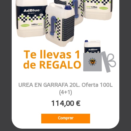
UREA EN GARRAFA 20L. Oferta 100L
(4+1)
114,00 €
Comprar