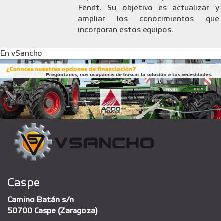
Fendt. Su objetivo es actualizar y
ampliar los conocimientos que
incorporan estos equipos.
En vSancho
Caspe
Camino Batán s/n
50700 Caspe (Zaragoza)