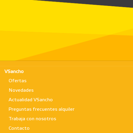
VSancho
Ofertas
Novedades
Actualidad VSancho
Preguntas frecuentes alquiler
Trabaja con nosotros
Contacto