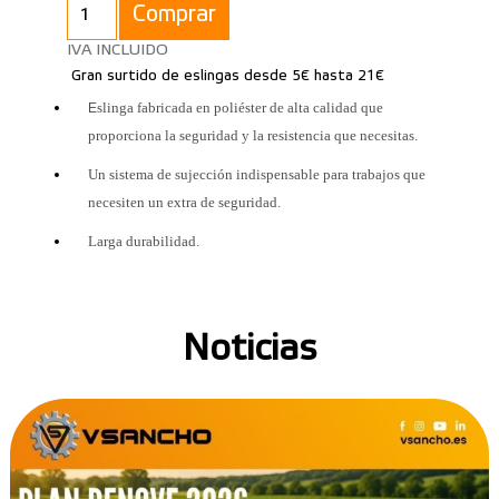
Comprar
IVA INCLUIDO
Gran surtido de eslingas desde 5€ hasta 21€
slinga fabricada en poliéster de alta calidad que
E
proporciona la seguridad y la resistencia que necesitas.
Un sistema de sujección indispensable para trabajos que
necesiten un extra de seguridad.
Larga durabilidad.
Noticias