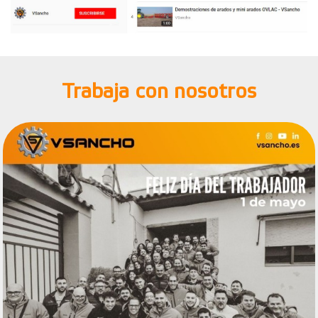
Trabaja con nosotros