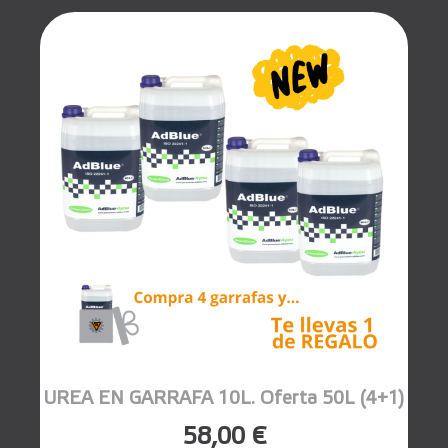
UREA EN GARRAFA 10L. Oferta 50L (4+1)
58,00 €