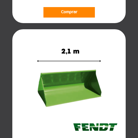
Comprar