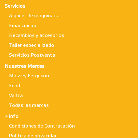
Servicios
Alquiler de maquinaria
Financiación
Recambios y accesorios
Taller especializado
Servicios Postventa
Nuestras Marcas
Massey Ferguson
Fendt
Valtra
Todas las marcas
+ info
Condiciones de Contratación
Política de privacidad