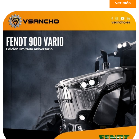
ver más