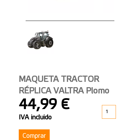
MAQUETA TRACTOR
RÉPLICA VALTRA Plomo
44,99 €
IVA incluido
Comprar