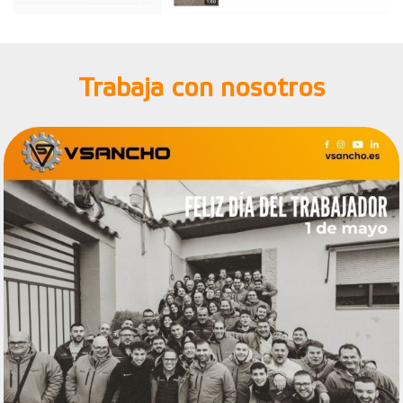
Trabaja con nosotros