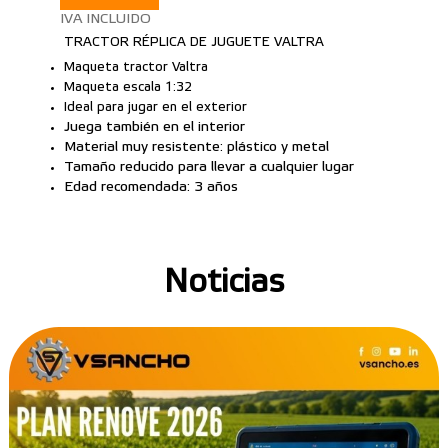
IVA INCLUIDO
TRACTOR RÉPLICA DE JUGUETE VALTRA
Maqueta tractor Valtra
Maqueta escala 1:32
Ideal para jugar en el exterior
Juega también en el interior
Material muy resistente: plástico y metal
Tamaño reducido para llevar a cualquier lugar
Edad recomendada: 3 años
Noticias