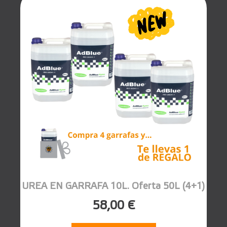
UREA EN GARRAFA 10L. Oferta 50L (4+1)
58,00 €