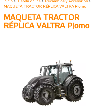
inicio
>
Tienda online
>
Recambios y Accesorios
>
MAQUETA TRACTOR RÉPLICA VALTRA Plomo
MAQUETA TRACTOR
RÉPLICA VALTRA Plomo