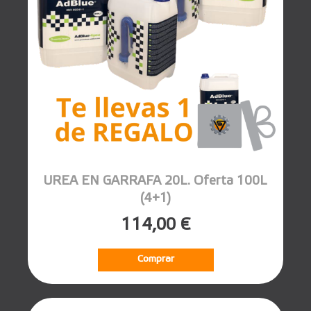
UREA EN GARRAFA 20L. Oferta 100L
(4+1)
114,00 €
Comprar