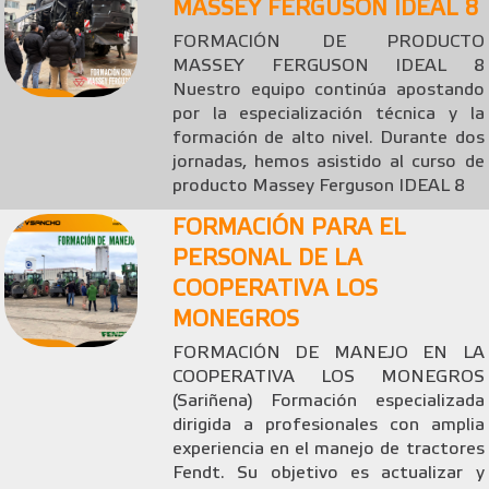
MASSEY FERGUSON IDEAL 8
FORMACIÓN DE PRODUCTO
MASSEY FERGUSON IDEAL 8
Nuestro equipo continúa apostando
por la especialización técnica y la
formación de alto nivel. Durante dos
jornadas, hemos asistido al curso de
producto Massey Ferguson IDEAL 8
FORMACIÓN PARA EL
PERSONAL DE LA
COOPERATIVA LOS
MONEGROS
FORMACIÓN DE MANEJO EN LA
COOPERATIVA LOS MONEGROS
(Sariñena) Formación especializada
dirigida a profesionales con amplia
experiencia en el manejo de tractores
Fendt. Su objetivo es actualizar y