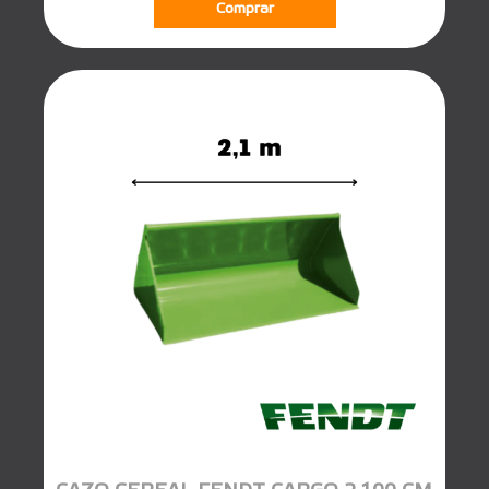
Comprar