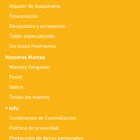
Alquiler de maquinaria
Financiación
Recambios y accesorios
Taller especializado
Servicios Postventa
Nuestras Marcas
Massey Ferguson
Fendt
Valtra
Todas las marcas
+ info
Condiciones de Contratación
Política de privacidad
Protección de datos personales