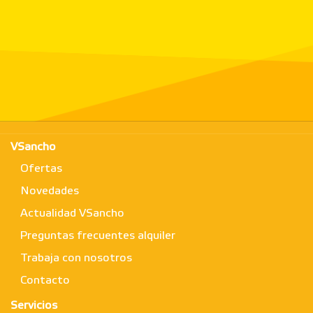
VSancho
Ofertas
Novedades
Actualidad VSancho
Preguntas frecuentes alquiler
Trabaja con nosotros
Contacto
Servicios