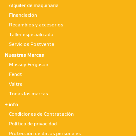
Alquiler de maquinaria
Financiación
Recambios y accesorios
Taller especializado
Servicios Postventa
Nuestras Marcas
Massey Ferguson
Fendt
Valtra
Todas las marcas
+ info
Condiciones de Contratación
Política de privacidad
Protección de datos personales