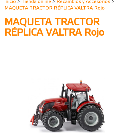
inicio
>
Tienda online
>
Recambios y Accesorios
>
MAQUETA TRACTOR RÉPLICA VALTRA Rojo
MAQUETA TRACTOR
RÉPLICA VALTRA Rojo