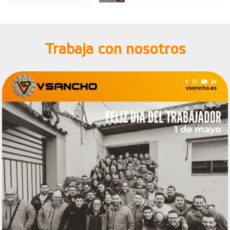
Trabaja con nosotros