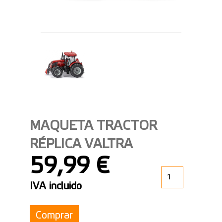
MAQUETA TRACTOR
RÉPLICA VALTRA
59,99 €
IVA incluido
Comprar