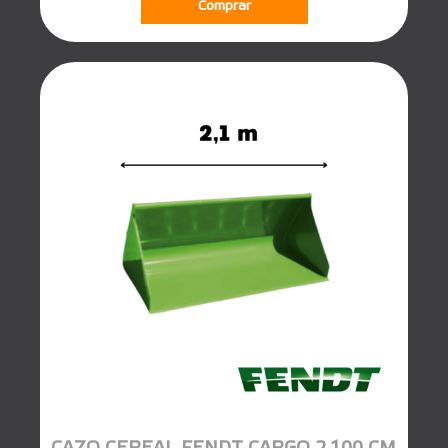
Comprar