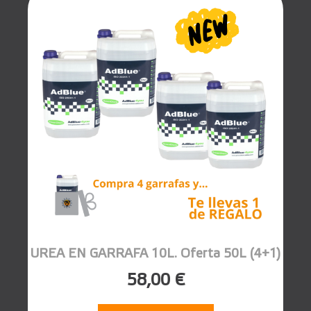
UREA EN GARRAFA 10L. Oferta 50L (4+1)
58,00 €