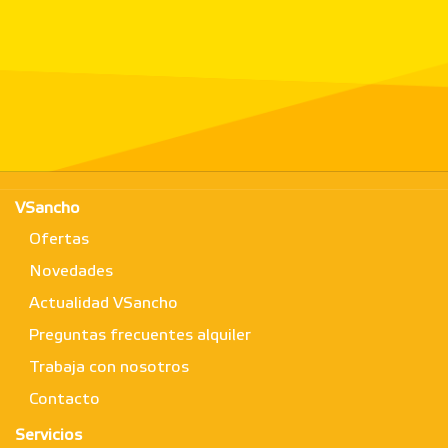
VSancho
Ofertas
Novedades
Actualidad VSancho
Preguntas frecuentes alquiler
Trabaja con nosotros
Contacto
Servicios