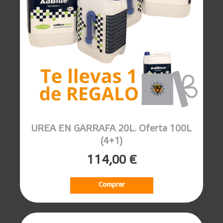
UREA EN GARRAFA 20L. Oferta 100L
(4+1)
114,00 €
Comprar