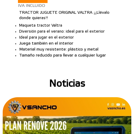
IVA INCLUIDO
TRACTOR JUGUETE ORIGINAL VALTRA ¡¡Llévalo
donde quieras!!
Maqueta tractor Valtra
Diversión para el verano: ideal para el exterior
Ideal para jugar en el exterior
Juega también en el interior
Material muy resistente: plástico y metal
Tamaño reducido para llevar a cualquier lugar
Noticias