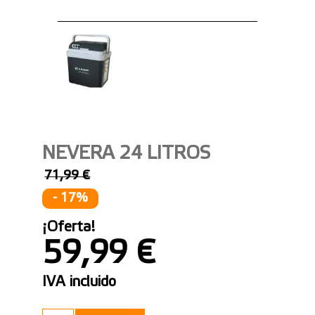
NEVERA 24 LITROS
71,99 €
- 17%
¡Oferta!
59,99 €
IVA incluido