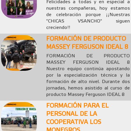
Felicidades a todas y en especial a
nuestras compañeras, hoy estamos
de celebración porque ¡¡Nuestras
"CHICAS VSANCHO" siguen
creciendo!!
FORMACIÓN DE PRODUCTO
MASSEY FERGUSON IDEAL 8
FORMACIÓN DE PRODUCTO
MASSEY FERGUSON IDEAL 8
Nuestro equipo continúa apostando
por la especialización técnica y la
formación de alto nivel. Durante dos
jornadas, hemos asistido al curso de
producto Massey Ferguson IDEAL 8
FORMACIÓN PARA EL
PERSONAL DE LA
COOPERATIVA LOS
MONEGROS