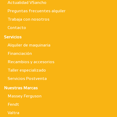
Actualidad VSancho
Preguntas frecuentes alquiler
Trabaja con nosotros
Contacto
Servicios
Alquiler de maquinaria
Financiación
Recambios y accesorios
Taller especializado
Servicios Postventa
Nuestras Marcas
Massey Ferguson
Fendt
Valtra