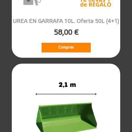
UREA EN GARRAFA 10L. Oferta 50L (4+1)
58,00 €
Comprar