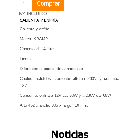
Comprar
IVA INCLUIDO
CALIENTA Y ENFRÍA
Calienta y enfría.
Marca: KRAMP
Capacidad: 24 litros
Ligera.
Diferentes espacios de almacenaje
Cables incluídos: corriente alterna 230V y continua
12V
Consumo: enfría a 12V cc: 50W y a 230V ca: 65W
Alto 452 x ancho 305 x largo 410 mm.
Noticias