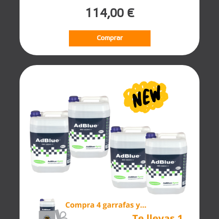
114,00 €
Comprar