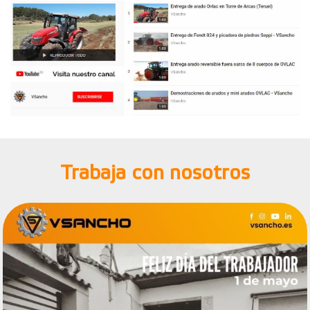
Trabaja con nosotros