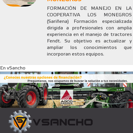
FORMACIÓN DE MANEJO EN LA
COOPERATIVA LOS MONEGROS
(Sariñena) Formación especializada
dirigida a profesionales con amplia
experiencia en el manejo de tractores
Fendt. Su objetivo es actualizar y
ampliar los conocimientos que
incorporan estos equipos.
En vSancho