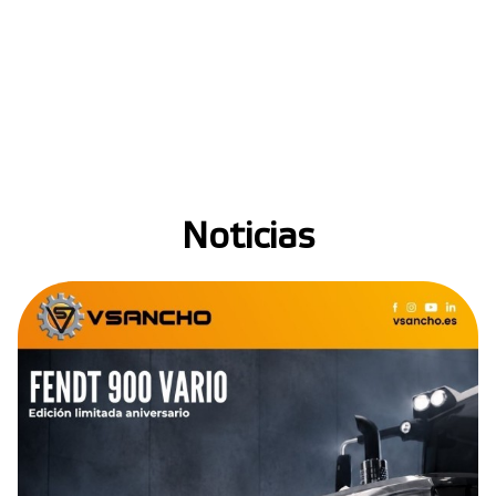
Noticias