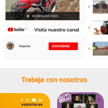
Trabaja con nosotros