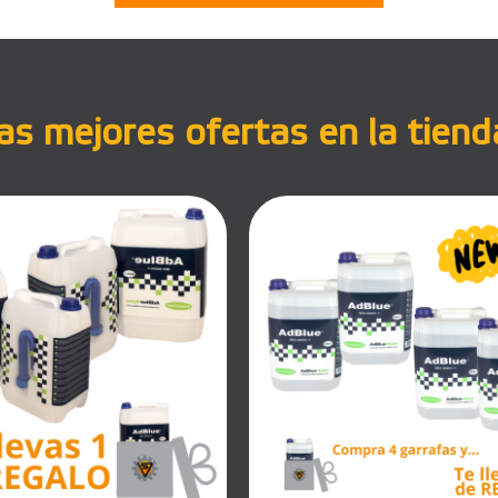
s mejores ofertas en la tiend