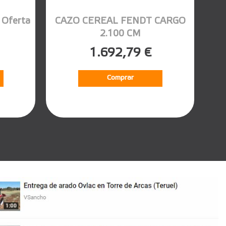
Oferta
CAZO CEREAL FENDT CARGO
2.100 CM
1.692,79 €
Comprar