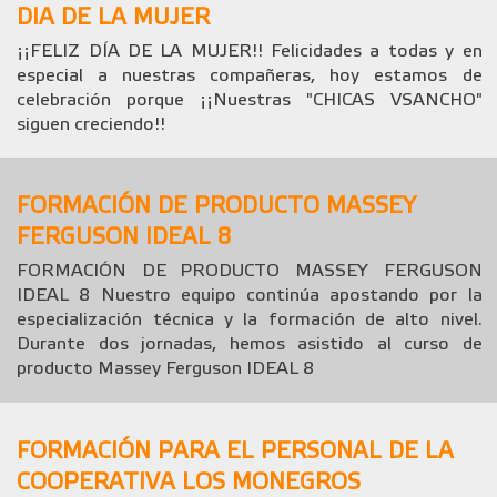
DIA DE LA MUJER
¡¡FELIZ DÍA DE LA MUJER!! Felicidades a todas y en
especial a nuestras compañeras, hoy estamos de
celebración porque ¡¡Nuestras "CHICAS VSANCHO"
siguen creciendo!!
FORMACIÓN DE PRODUCTO MASSEY
FERGUSON IDEAL 8
FORMACIÓN DE PRODUCTO MASSEY FERGUSON
IDEAL 8 Nuestro equipo continúa apostando por la
especialización técnica y la formación de alto nivel.
Durante dos jornadas, hemos asistido al curso de
producto Massey Ferguson IDEAL 8
FORMACIÓN PARA EL PERSONAL DE LA
COOPERATIVA LOS MONEGROS