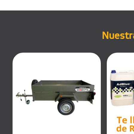
Nuestra