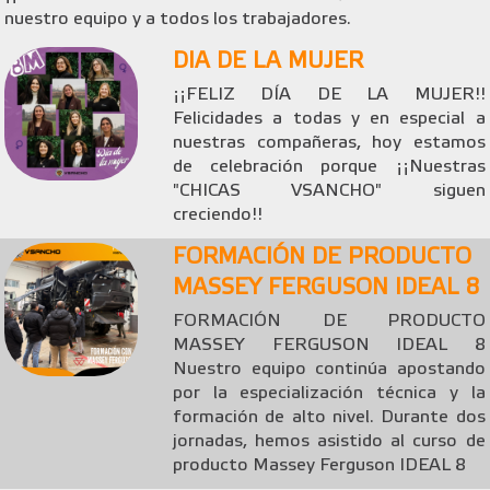
nuestro equipo y a todos los trabajadores.
DIA DE LA MUJER
¡¡FELIZ DÍA DE LA MUJER!!
Felicidades a todas y en especial a
nuestras compañeras, hoy estamos
de celebración porque ¡¡Nuestras
"CHICAS VSANCHO" siguen
creciendo!!
FORMACIÓN DE PRODUCTO
MASSEY FERGUSON IDEAL 8
FORMACIÓN DE PRODUCTO
MASSEY FERGUSON IDEAL 8
Nuestro equipo continúa apostando
por la especialización técnica y la
formación de alto nivel. Durante dos
jornadas, hemos asistido al curso de
producto Massey Ferguson IDEAL 8