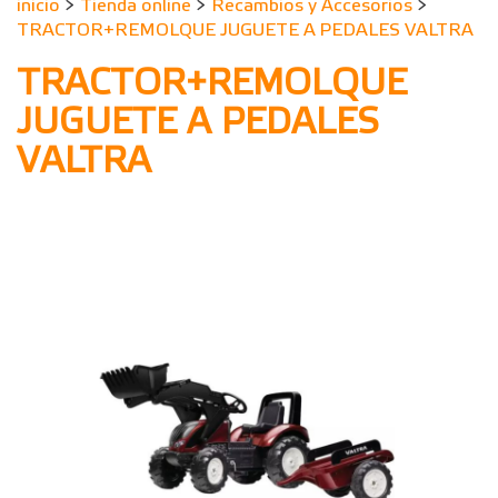
inicio
>
Tienda online
>
Recambios y Accesorios
>
TRACTOR+REMOLQUE JUGUETE A PEDALES VALTRA
TRACTOR+REMOLQUE
JUGUETE A PEDALES
VALTRA