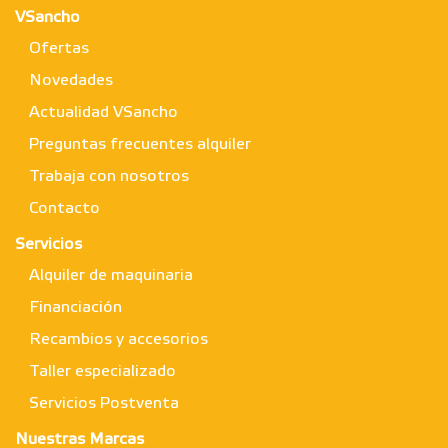
VSancho
Ofertas
Novedades
Actualidad VSancho
Preguntas frecuentes alquiler
Trabaja con nosotros
Contacto
Servicios
Alquiler de maquinaria
Financiación
Recambios y accesorios
Taller especializado
Servicios Postventa
Nuestras Marcas