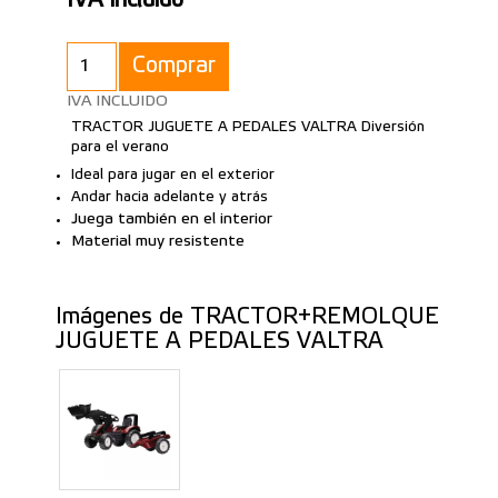
IVA incluido
Comprar
IVA INCLUIDO
TRACTOR JUGUETE A PEDALES VALTRA Diversión
para el verano
Ideal para jugar en el exterior
Andar hacia adelante y atrás
Juega también en el interior
Material muy resistente
Imágenes de TRACTOR+REMOLQUE
JUGUETE A PEDALES VALTRA