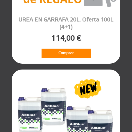
UREA EN GARRAFA 20L. Oferta 100L
(4+1)
114,00 €
Comprar