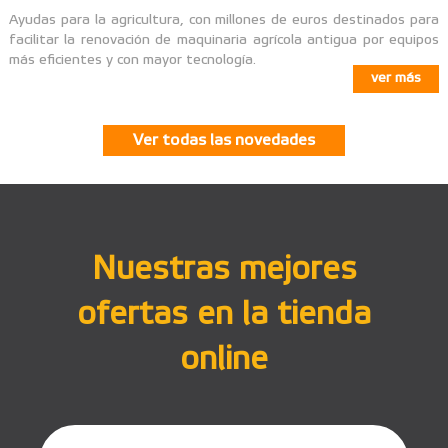
Ayudas para la agricultura, con millones de euros destinados para
facilitar la renovación de maquinaria agrícola antigua por equipos
más eficientes y con mayor tecnología.
ver más
Ver todas las novedades
Nuestras mejores
ofertas en la tienda
online