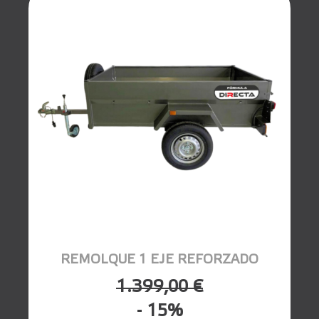
REMOLQUE 1 EJE REFORZADO
1.399,00 €
- 15%