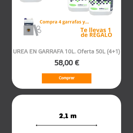
UREA EN GARRAFA 10L. Oferta 50L (4+1)
58,00 €
Comprar