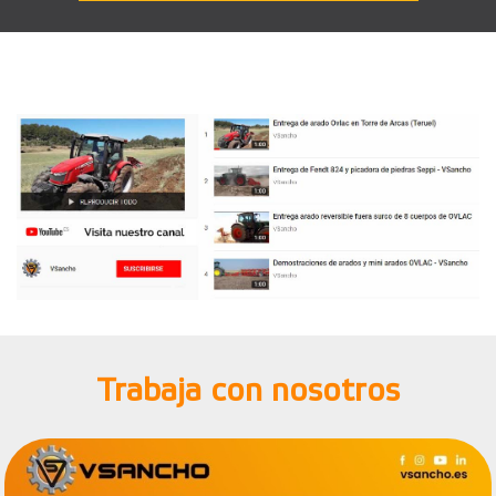
Trabaja con nosotros