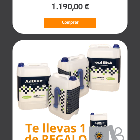
1.190,00 €
Comprar