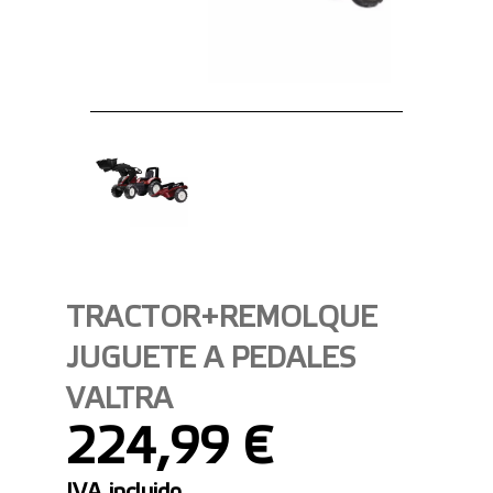
TRACTOR+REMOLQUE
JUGUETE A PEDALES
VALTRA
224,99 €