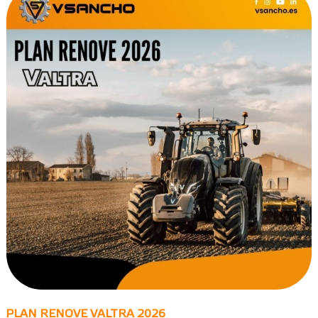
PLAN RENOVE VALTRA 2026