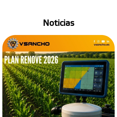
Noticias