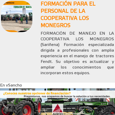
FORMACIÓN PARA EL
PERSONAL DE LA
COOPERATIVA LOS
MONEGROS
FORMACIÓN DE MANEJO EN LA
COOPERATIVA LOS MONEGROS
(Sariñena) Formación especializada
dirigida a profesionales con amplia
experiencia en el manejo de tractores
Fendt. Su objetivo es actualizar y
ampliar los conocimientos que
incorporan estos equipos.
En vSancho