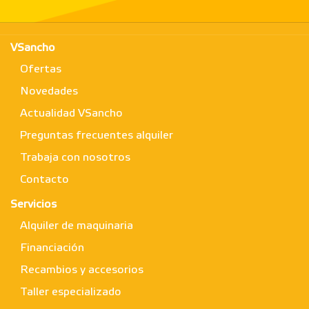
VSancho
Ofertas
Novedades
Actualidad VSancho
Preguntas frecuentes alquiler
Trabaja con nosotros
Contacto
Servicios
Alquiler de maquinaria
Financiación
Recambios y accesorios
Taller especializado