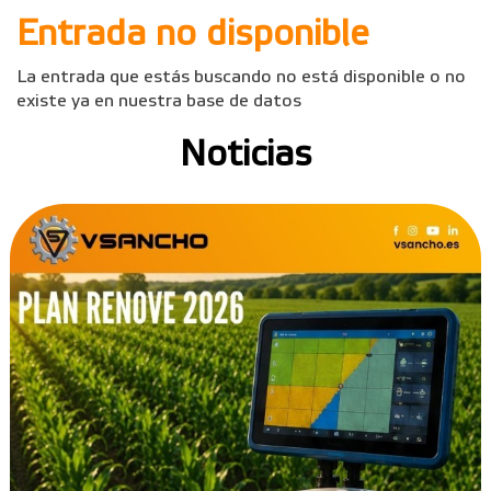
Entrada no disponible
La entrada que estás buscando no está disponible o no
existe ya en nuestra base de datos
Noticias