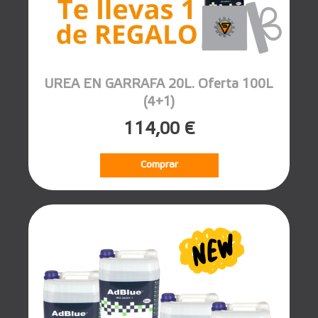
UREA EN GARRAFA 20L. Oferta 100L
(4+1)
114,00 €
Comprar