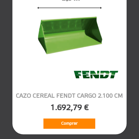
CAZO CEREAL FENDT CARGO 2.100 CM
1.692,79 €
Comprar