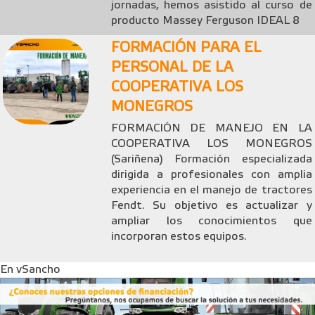
jornadas, hemos asistido al curso de
producto Massey Ferguson IDEAL 8
FORMACIÓN PARA EL
PERSONAL DE LA
COOPERATIVA LOS
MONEGROS
FORMACIÓN DE MANEJO EN LA
COOPERATIVA LOS MONEGROS
(Sariñena) Formación especializada
dirigida a profesionales con amplia
experiencia en el manejo de tractores
Fendt. Su objetivo es actualizar y
ampliar los conocimientos que
incorporan estos equipos.
En vSancho