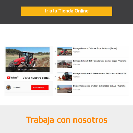
Ir a la Tienda Online
Trabaja con nosotros