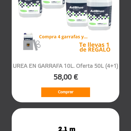
UREA EN GARRAFA 10L. Oferta 50L (4+1)
58,00 €
Comprar