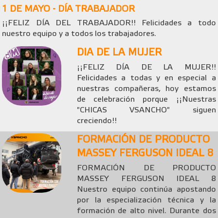
1 DE MAYO - DÍA TRABAJADOR
¡¡FELIZ DÍA DEL TRABAJADOR!! Felicidades a todo
nuestro equipo y a todos los trabajadores.
DIA DE LA MUJER
¡¡FELIZ DÍA DE LA MUJER!!
Felicidades a todas y en especial a
nuestras compañeras, hoy estamos
de celebración porque ¡¡Nuestras
"CHICAS VSANCHO" siguen
creciendo!!
FORMACIÓN DE PRODUCTO
MASSEY FERGUSON IDEAL 8
FORMACIÓN DE PRODUCTO
MASSEY FERGUSON IDEAL 8
Nuestro equipo continúa apostando
por la especialización técnica y la
formación de alto nivel. Durante dos