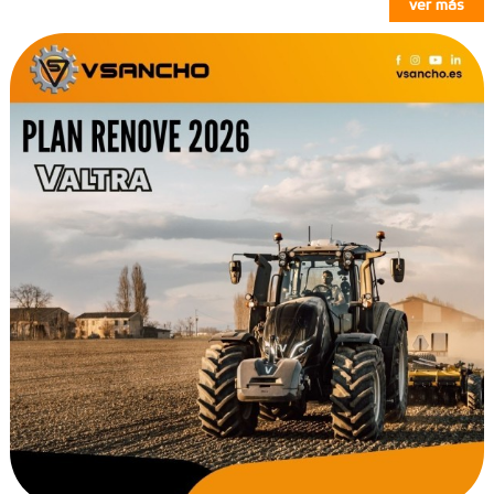
ver más