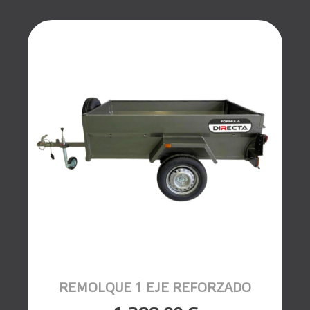
REMOLQUE 1 EJE REFORZADO