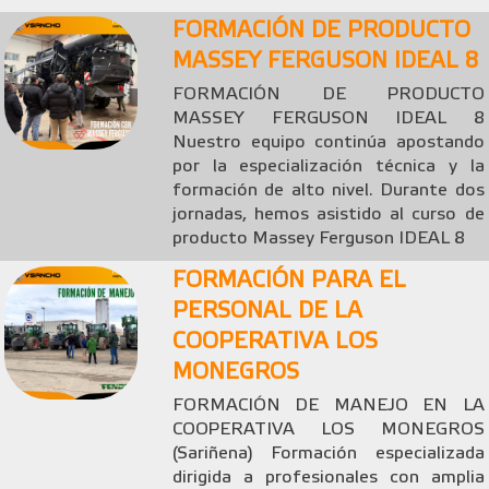
FORMACIÓN DE PRODUCTO
MASSEY FERGUSON IDEAL 8
FORMACIÓN DE PRODUCTO
MASSEY FERGUSON IDEAL 8
Nuestro equipo continúa apostando
por la especialización técnica y la
formación de alto nivel. Durante dos
jornadas, hemos asistido al curso de
producto Massey Ferguson IDEAL 8
FORMACIÓN PARA EL
PERSONAL DE LA
COOPERATIVA LOS
MONEGROS
FORMACIÓN DE MANEJO EN LA
COOPERATIVA LOS MONEGROS
(Sariñena) Formación especializada
dirigida a profesionales con amplia