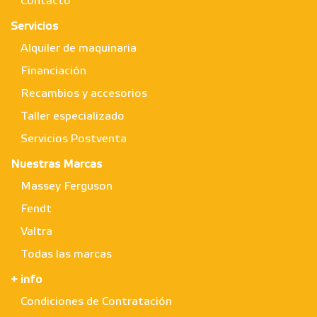
Contacto
Servicios
Alquiler de maquinaria
Financiación
Recambios y accesorios
Taller especializado
Servicios Postventa
Nuestras Marcas
Massey Ferguson
Fendt
Valtra
Todas las marcas
+ info
Condiciones de Contratación