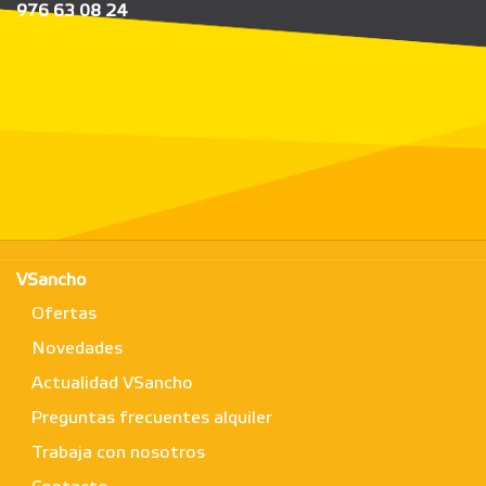
976 63 08 24
VSancho
Ofertas
Novedades
Actualidad VSancho
Preguntas frecuentes alquiler
Trabaja con nosotros