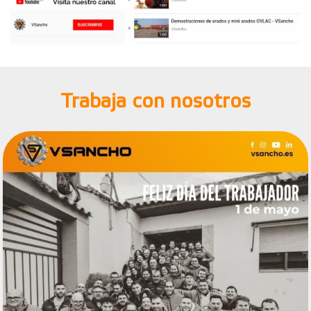
Trabaja con nosotros