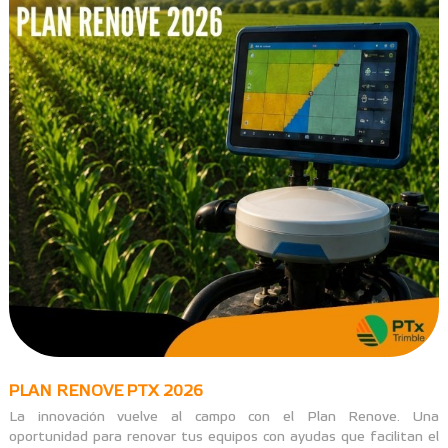
PLAN RENOVE PTX 2026
La innovación vuelve al campo con el Plan Renove. Una
oportunidad para renovar tus equipos con ayudas que facilitan el