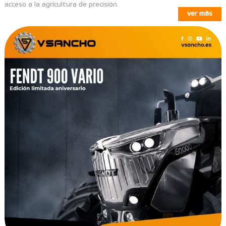
acceso a la agricultura de precisión.
ver más