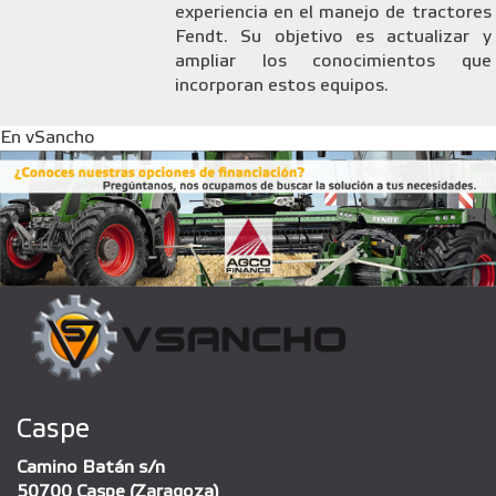
experiencia en el manejo de tractores
Fendt. Su objetivo es actualizar y
ampliar los conocimientos que
incorporan estos equipos.
En vSancho
Caspe
Camino Batán s/n
50700 Caspe (Zaragoza)