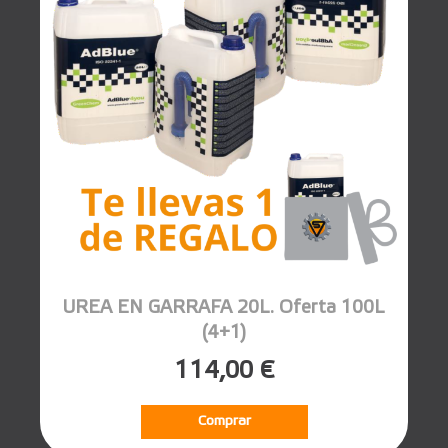
UREA EN GARRAFA 20L. Oferta 100L
(4+1)
114,00 €
Comprar