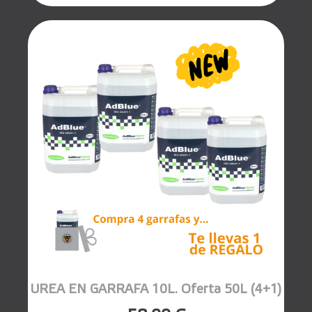
UREA EN GARRAFA 10L. Oferta 50L (4+1)