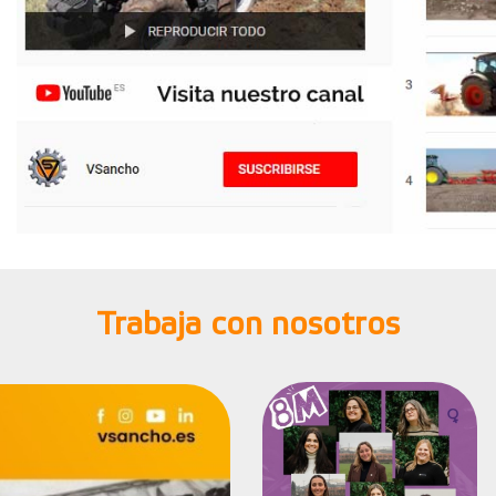
Trabaja con nosotros