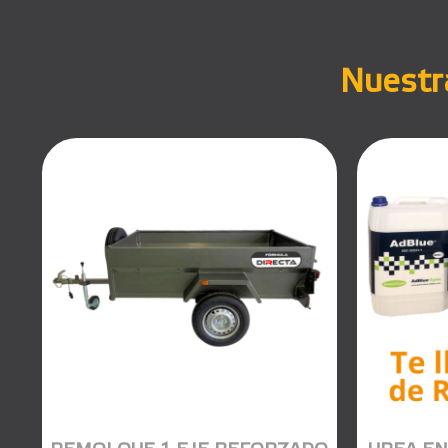
Nuestra