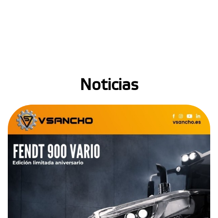
Noticias