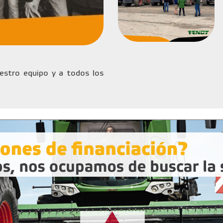
stro equipo y a todos los