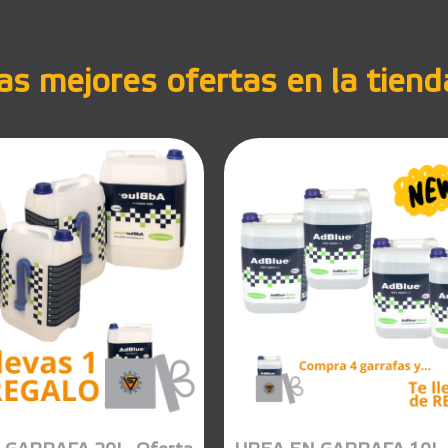
s mejores ofertas en la tiend