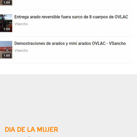
DIA DE LA MUJER