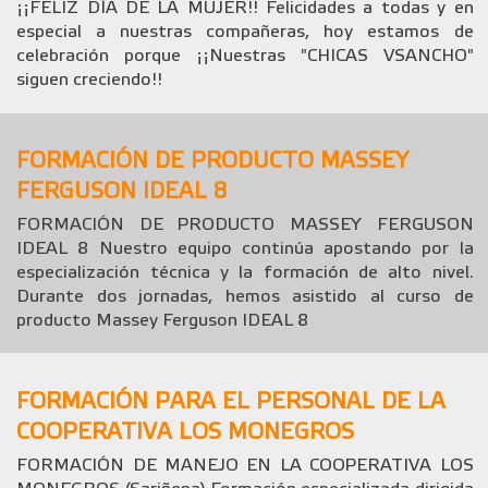
¡¡FELIZ DÍA DE LA MUJER!! Felicidades a todas y en
especial a nuestras compañeras, hoy estamos de
celebración porque ¡¡Nuestras "CHICAS VSANCHO"
siguen creciendo!!
FORMACIÓN DE PRODUCTO MASSEY
FERGUSON IDEAL 8
FORMACIÓN DE PRODUCTO MASSEY FERGUSON
IDEAL 8 Nuestro equipo continúa apostando por la
especialización técnica y la formación de alto nivel.
Durante dos jornadas, hemos asistido al curso de
producto Massey Ferguson IDEAL 8
FORMACIÓN PARA EL PERSONAL DE LA
COOPERATIVA LOS MONEGROS
FORMACIÓN DE MANEJO EN LA COOPERATIVA LOS