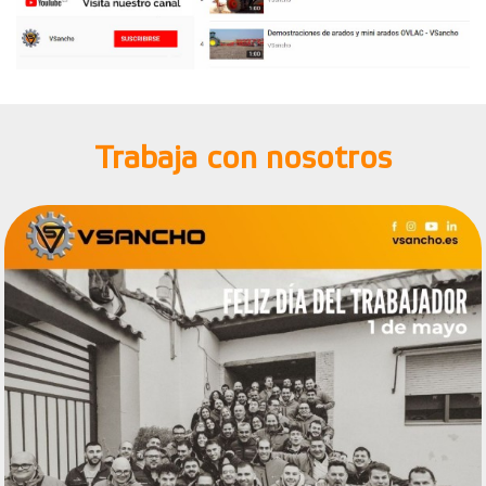
Trabaja con nosotros