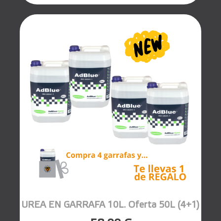
UREA EN GARRAFA 10L. Oferta 50L (4+1)