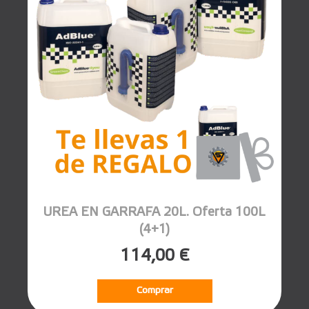
UREA EN GARRAFA 20L. Oferta 100L
(4+1)
114,00 €
Comprar