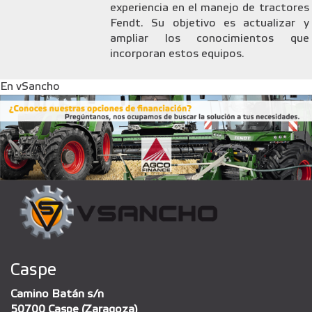
experiencia en el manejo de tractores
Fendt. Su objetivo es actualizar y
ampliar los conocimientos que
incorporan estos equipos.
En vSancho
Caspe
Camino Batán s/n
50700 Caspe (Zaragoza)