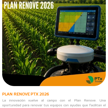
PLAN RENOVE PTX 2026
La innovación vuelve al campo con el Plan Renove. Una
oportunidad para renovar tus equipos con ayudas que facilitan el