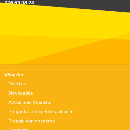
976 63 08 24
VSancho
Ofertas
Novedades
Actualidad VSancho
Preguntas frecuentes alquiler
Trabaja con nosotros