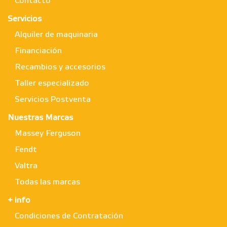
Contacto
Servicios
Alquiler de maquinaria
Financiación
Recambios y accesorios
Taller especializado
Servicios Postventa
Nuestras Marcas
Massey Ferguson
Fendt
Valtra
Todas las marcas
+ info
Condiciones de Contratación