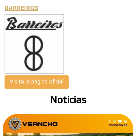
BARREIROS
Visita la página oficial
Noticias