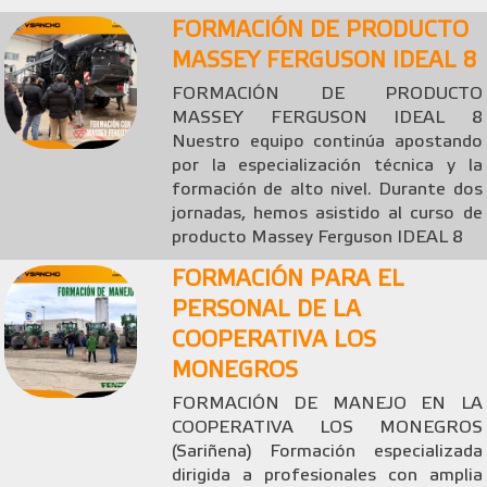
FORMACIÓN DE PRODUCTO
MASSEY FERGUSON IDEAL 8
FORMACIÓN DE PRODUCTO
MASSEY FERGUSON IDEAL 8
Nuestro equipo continúa apostando
por la especialización técnica y la
formación de alto nivel. Durante dos
jornadas, hemos asistido al curso de
producto Massey Ferguson IDEAL 8
FORMACIÓN PARA EL
PERSONAL DE LA
COOPERATIVA LOS
MONEGROS
FORMACIÓN DE MANEJO EN LA
COOPERATIVA LOS MONEGROS
(Sariñena) Formación especializada
dirigida a profesionales con amplia