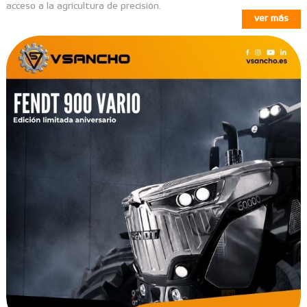
acceso a la agricultura de precisión.
ver más