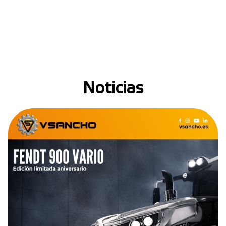
Noticias