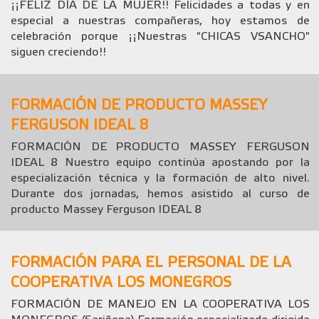
¡¡FELIZ DÍA DE LA MUJER!! Felicidades a todas y en
especial a nuestras compañeras, hoy estamos de
celebración porque ¡¡Nuestras "CHICAS VSANCHO"
siguen creciendo!!
FORMACIÓN DE PRODUCTO MASSEY
FERGUSON IDEAL 8
FORMACIÓN DE PRODUCTO MASSEY FERGUSON
IDEAL 8 Nuestro equipo continúa apostando por la
especialización técnica y la formación de alto nivel.
Durante dos jornadas, hemos asistido al curso de
producto Massey Ferguson IDEAL 8
FORMACIÓN PARA EL PERSONAL DE LA
COOPERATIVA LOS MONEGROS
FORMACIÓN DE MANEJO EN LA COOPERATIVA LOS