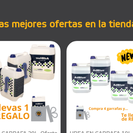
s mejores ofertas en la tiend