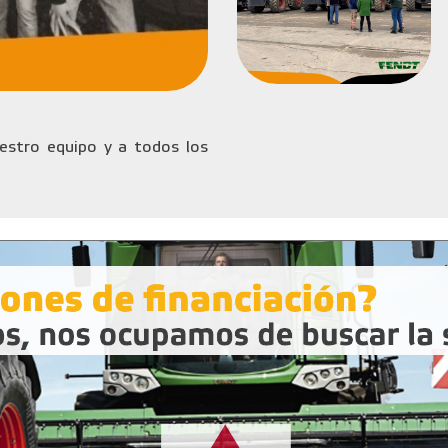
stro equipo y a todos los