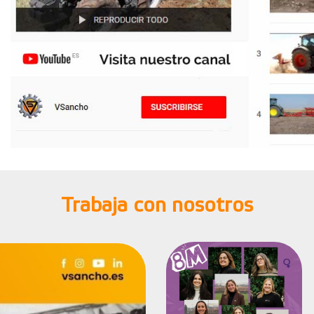
Trabaja con nosotros