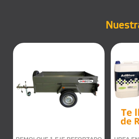
Nuestra