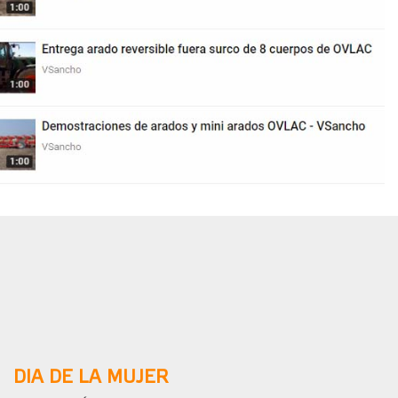
DIA DE LA MUJER