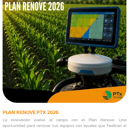
PLAN RENOVE PTX 2026
La innovación vuelve al campo con el Plan Renove. Una
oportunidad para renovar tus equipos con ayudas que facilitan el