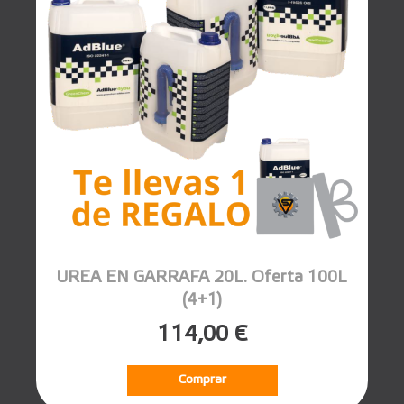
UREA EN GARRAFA 20L. Oferta 100L
(4+1)
114,00 €
Comprar