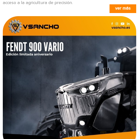
acceso a la agricultura de precisión.
ver más