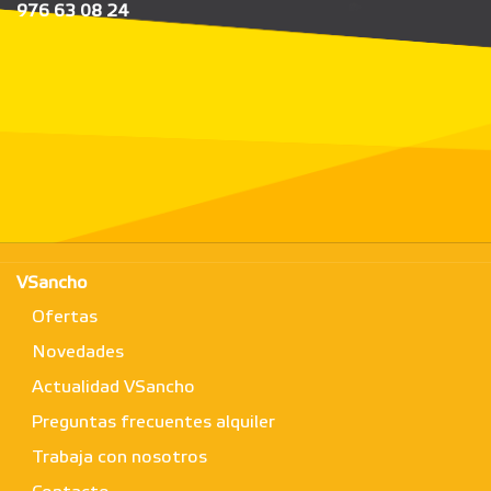
976 63 08 24
VSancho
Ofertas
Novedades
Actualidad VSancho
Preguntas frecuentes alquiler
Trabaja con nosotros