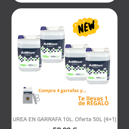
UREA EN GARRAFA 10L. Oferta 50L (4+1)