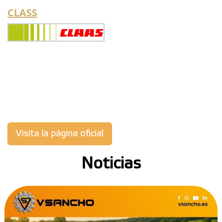
CLASS
Visita la página oficial
Noticias