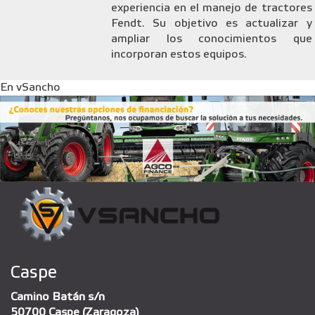
experiencia en el manejo de tractores
Fendt. Su objetivo es actualizar y
ampliar los conocimientos que
incorporan estos equipos.
En vSancho
Caspe
Camino Batán s/n
50700 Caspe (Zaragoza)