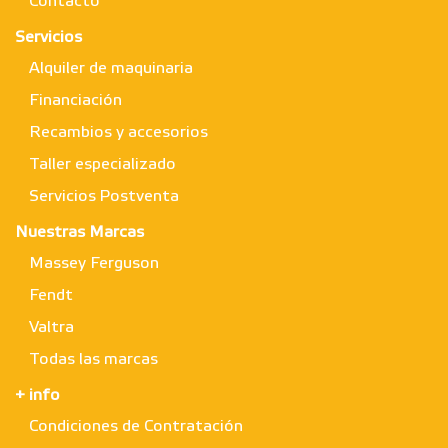
Contacto
Servicios
Alquiler de maquinaria
Financiación
Recambios y accesorios
Taller especializado
Servicios Postventa
Nuestras Marcas
Massey Ferguson
Fendt
Valtra
Todas las marcas
+ info
Condiciones de Contratación