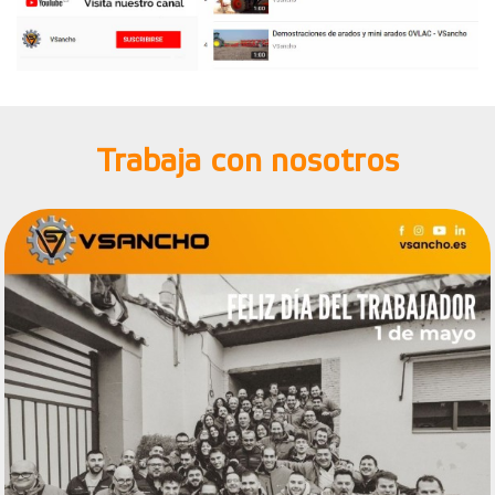
Trabaja con nosotros