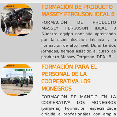
FORMACIÓN DE PRODUCTO
MASSEY FERGUSON IDEAL 8
FORMACIÓN DE PRODUCTO
MASSEY FERGUSON IDEAL 8
Nuestro equipo continúa apostando
por la especialización técnica y la
formación de alto nivel. Durante dos
jornadas, hemos asistido al curso de
producto Massey Ferguson IDEAL 8
FORMACIÓN PARA EL
PERSONAL DE LA
COOPERATIVA LOS
MONEGROS
FORMACIÓN DE MANEJO EN LA
COOPERATIVA LOS MONEGROS
(Sariñena) Formación especializada
dirigida a profesionales con amplia