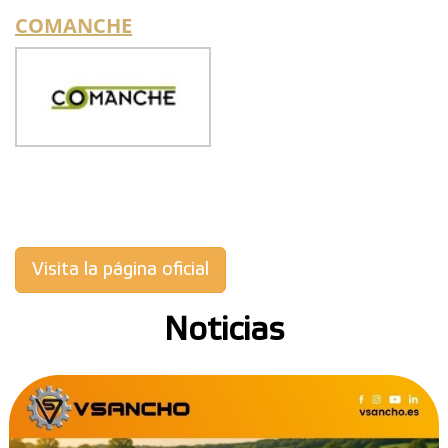
COMANCHE
Visita la página oficial
Noticias