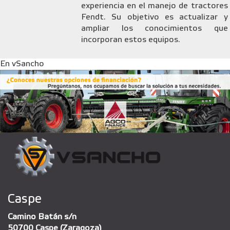
experiencia en el manejo de tractores
Fendt. Su objetivo es actualizar y
ampliar los conocimientos que
incorporan estos equipos.
En vSancho
Caspe
Camino Batán s/n
50700 Caspe (Zaragoza)