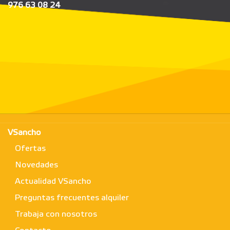
976 63 08 24
VSancho
Ofertas
Novedades
Actualidad VSancho
Preguntas frecuentes alquiler
Trabaja con nosotros