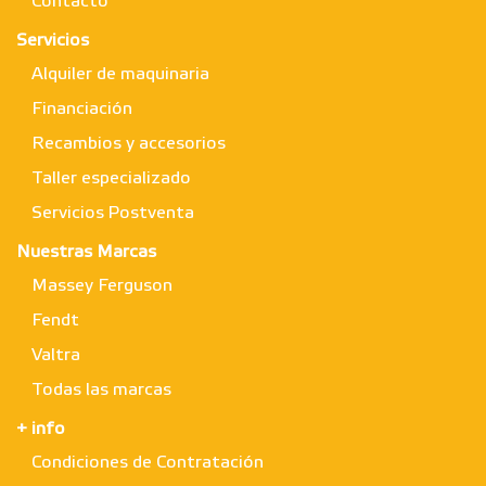
Contacto
Servicios
Alquiler de maquinaria
Financiación
Recambios y accesorios
Taller especializado
Servicios Postventa
Nuestras Marcas
Massey Ferguson
Fendt
Valtra
Todas las marcas
+ info
Condiciones de Contratación