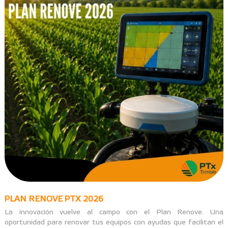
PLAN RENOVE PTX 2026
La innovación vuelve al campo con el Plan Renove. Una
oportunidad para renovar tus equipos con ayudas que facilitan el