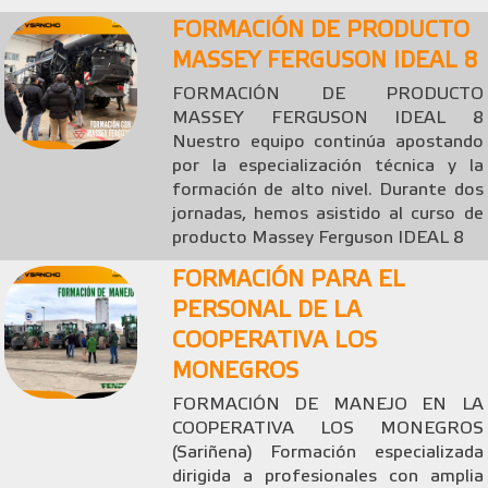
FORMACIÓN DE PRODUCTO
MASSEY FERGUSON IDEAL 8
FORMACIÓN DE PRODUCTO
MASSEY FERGUSON IDEAL 8
Nuestro equipo continúa apostando
por la especialización técnica y la
formación de alto nivel. Durante dos
jornadas, hemos asistido al curso de
producto Massey Ferguson IDEAL 8
FORMACIÓN PARA EL
PERSONAL DE LA
COOPERATIVA LOS
MONEGROS
FORMACIÓN DE MANEJO EN LA
COOPERATIVA LOS MONEGROS
(Sariñena) Formación especializada
dirigida a profesionales con amplia