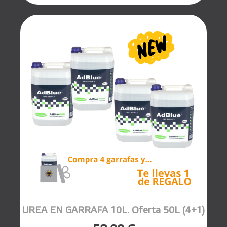
UREA EN GARRAFA 10L. Oferta 50L (4+1)