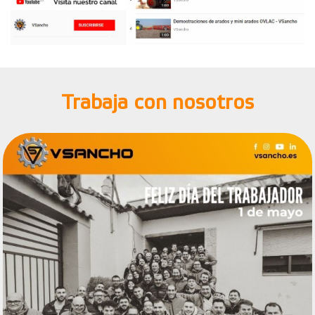
Trabaja con nosotros