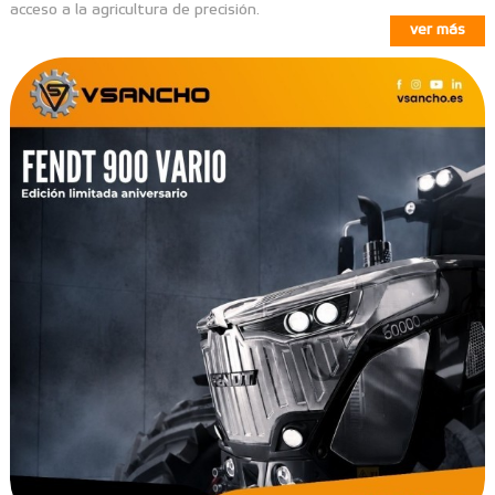
acceso a la agricultura de precisión.
ver más