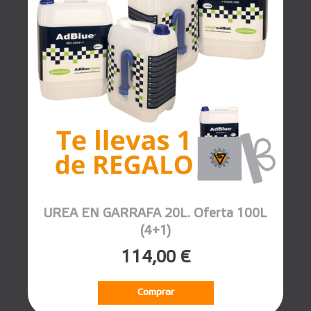
UREA EN GARRAFA 20L. Oferta 100L
(4+1)
114,00 €
Comprar