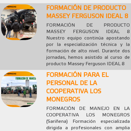
FORMACIÓN DE PRODUCTO
MASSEY FERGUSON IDEAL 8
FORMACIÓN DE PRODUCTO
MASSEY FERGUSON IDEAL 8
Nuestro equipo continúa apostando
por la especialización técnica y la
formación de alto nivel. Durante dos
jornadas, hemos asistido al curso de
producto Massey Ferguson IDEAL 8
FORMACIÓN PARA EL
PERSONAL DE LA
COOPERATIVA LOS
MONEGROS
FORMACIÓN DE MANEJO EN LA
COOPERATIVA LOS MONEGROS
(Sariñena) Formación especializada
dirigida a profesionales con amplia