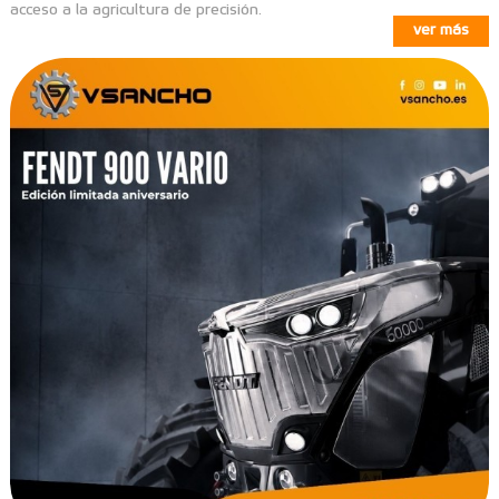
acceso a la agricultura de precisión.
ver más