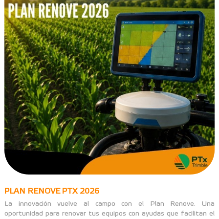
PLAN RENOVE PTX 2026
La innovación vuelve al campo con el Plan Renove. Una
oportunidad para renovar tus equipos con ayudas que facilitan el