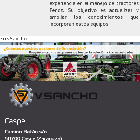
experiencia en el manejo de tractores
Fendt. Su objetivo es actualizar y
ampliar los conocimientos que
incorporan estos equipos.
En vSancho
Caspe
Camino Batán s/n
50700 Caspe (Zaragoza)