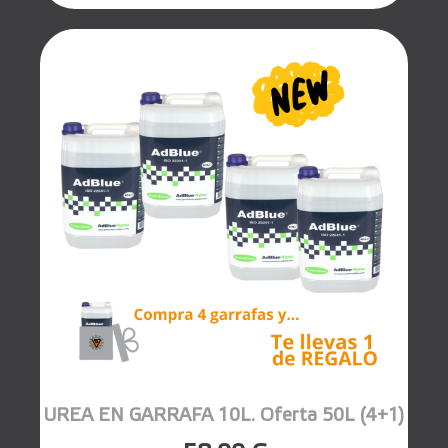
UREA EN GARRAFA 10L. Oferta 50L (4+1)