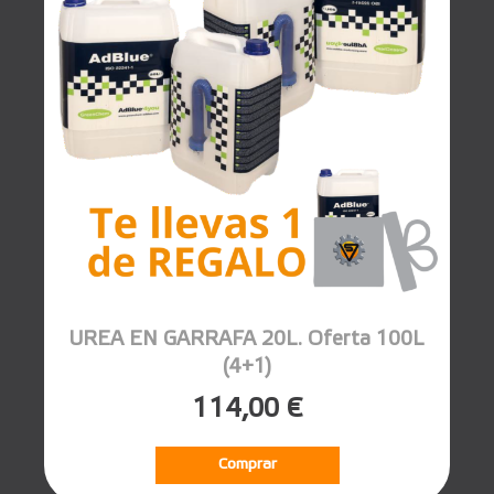
UREA EN GARRAFA 20L. Oferta 100L
(4+1)
114,00 €
Comprar