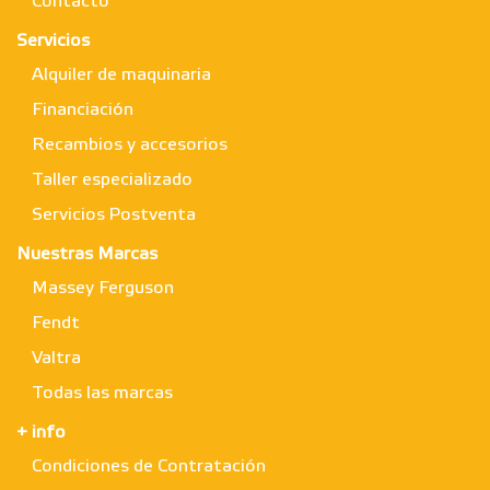
Contacto
Servicios
Alquiler de maquinaria
Financiación
Recambios y accesorios
Taller especializado
Servicios Postventa
Nuestras Marcas
Massey Ferguson
Fendt
Valtra
Todas las marcas
+ info
Condiciones de Contratación