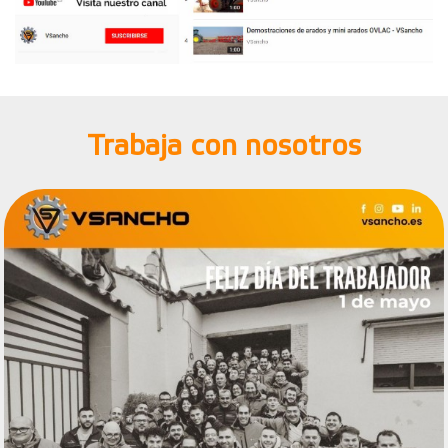
Trabaja con nosotros