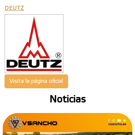
DEUTZ
Visita la página oficial
Noticias