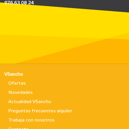
976 63 08 24
VSancho
Ofertas
Novedades
Actualidad VSancho
Preguntas frecuentes alquiler
Trabaja con nosotros