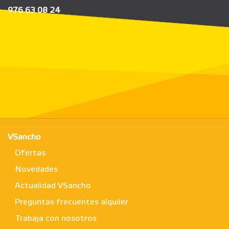
976 63 08 24
VSancho
Ofertas
Novedades
Actualidad VSancho
Preguntas frecuentes alquiler
Trabaja con nosotros