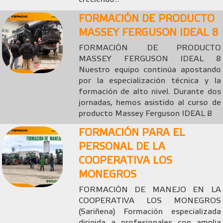
FORMACIÓN DE PRODUCTO
MASSEY FERGUSON IDEAL 8
FORMACIÓN DE PRODUCTO
MASSEY FERGUSON IDEAL 8
Nuestro equipo continúa apostando
por la especialización técnica y la
formación de alto nivel. Durante dos
jornadas, hemos asistido al curso de
producto Massey Ferguson IDEAL 8
FORMACIÓN PARA EL
PERSONAL DE LA
COOPERATIVA LOS
MONEGROS
FORMACIÓN DE MANEJO EN LA
COOPERATIVA LOS MONEGROS
(Sariñena) Formación especializada
dirigida a profesionales con amplia