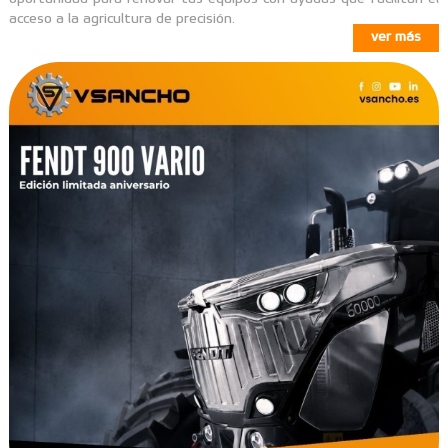
acceso a la agricultura de precisión.
ver más