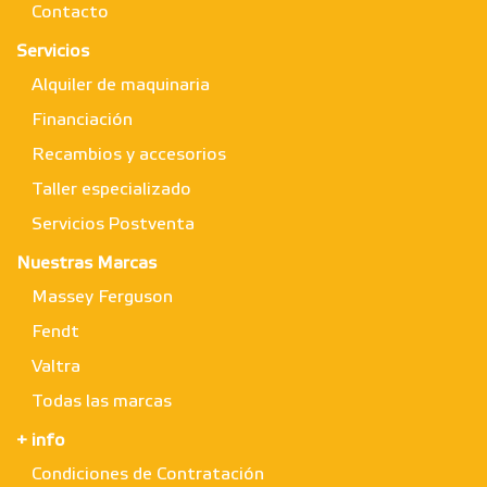
Contacto
Servicios
Alquiler de maquinaria
Financiación
Recambios y accesorios
Taller especializado
Servicios Postventa
Nuestras Marcas
Massey Ferguson
Fendt
Valtra
Todas las marcas
+ info
Condiciones de Contratación