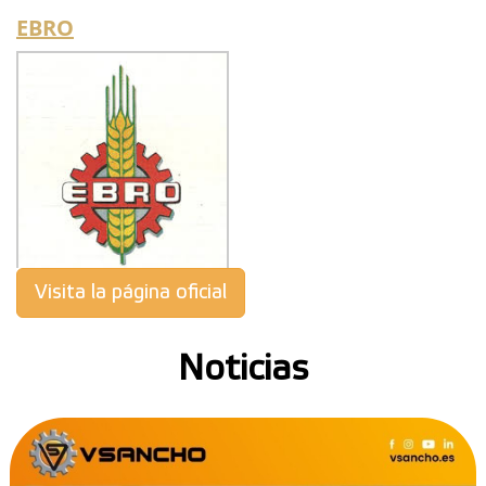
EBRO
Visita la página oficial
Noticias