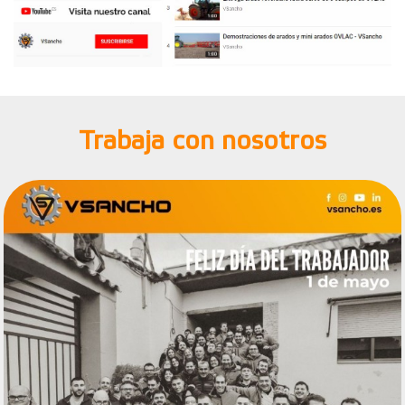
Trabaja con nosotros