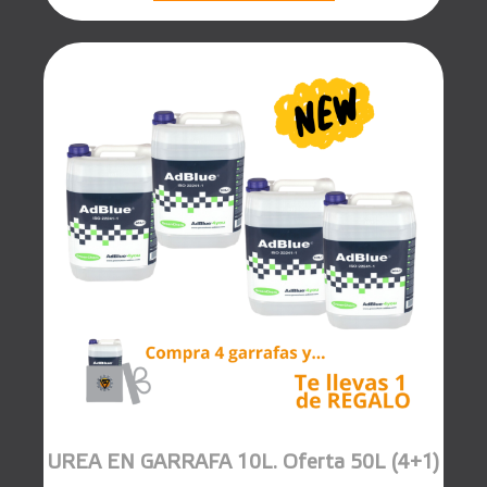
UREA EN GARRAFA 10L. Oferta 50L (4+1)