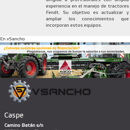
experiencia en el manejo de tractores
Fendt. Su objetivo es actualizar y
ampliar los conocimientos que
incorporan estos equipos.
En vSancho
Caspe
Camino Batán s/n