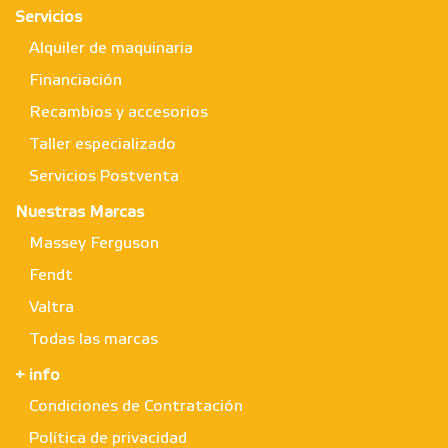
Servicios
Alquiler de maquinaria
Financiación
Recambios y accesorios
Taller especializado
Servicios Postventa
Nuestras Marcas
Massey Ferguson
Fendt
Valtra
Todas las marcas
+ info
Condiciones de Contratación
Política de privacidad