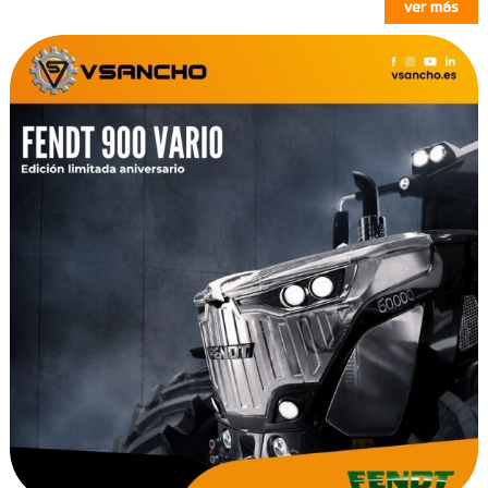
ver más