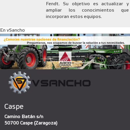
Fendt. Su objetivo es actualizar y
ampliar los conocimientos que
incorporan estos equipos.
En vSancho
Caspe
Camino Batán s/n
50700 Caspe (Zaragoza)