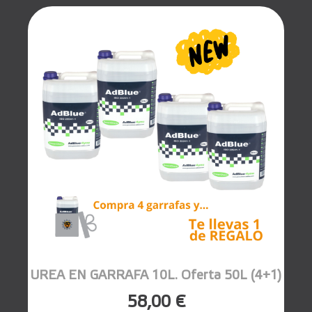
UREA EN GARRAFA 10L. Oferta 50L (4+1)
58,00 €