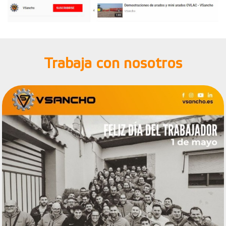
Trabaja con nosotros