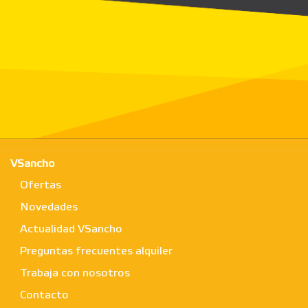
VSancho
Ofertas
Novedades
Actualidad VSancho
Preguntas frecuentes alquiler
Trabaja con nosotros
Contacto