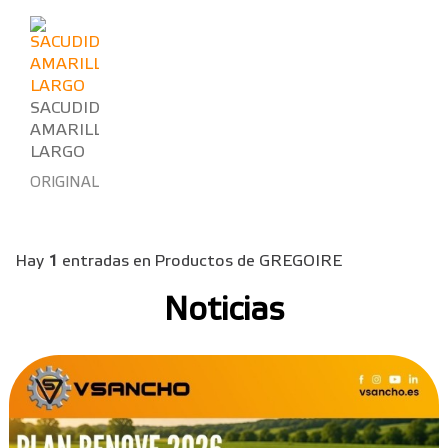
SACUDIDOR
AMARILLO
LARGO
ORIGINAL
Hay
1
entradas en Productos de GREGOIRE
Noticias