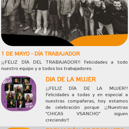
1 DE MAYO - DÍA TRABAJADOR
¡¡FELIZ DÍA DEL TRABAJADOR!! Felicidades a todo
nuestro equipo y a todos los trabajadores.
DIA DE LA MUJER
¡¡FELIZ DÍA DE LA MUJER!!
Felicidades a todas y en especial a
nuestras compañeras, hoy estamos
de celebración porque ¡¡Nuestras
"CHICAS VSANCHO" siguen
creciendo!!