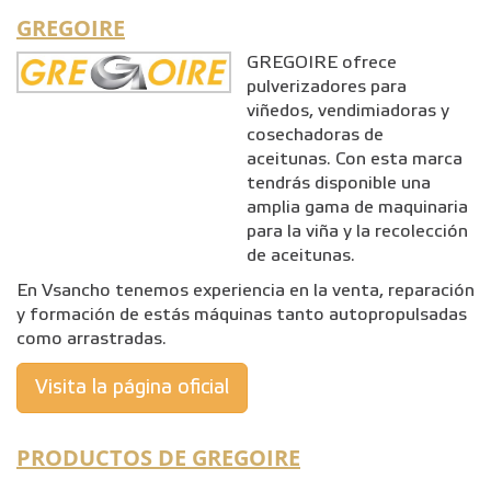
GREGOIRE
GREGOIRE ofrece
pulverizadores para
viñedos, vendimiadoras y
cosechadoras de
aceitunas. Con esta marca
tendrás disponible una
amplia gama de maquinaria
para la viña y la recolección
de aceitunas.
En Vsancho tenemos experiencia en la venta, reparación
y formación de estás máquinas tanto autopropulsadas
como arrastradas.
Visita la página oficial
PRODUCTOS DE GREGOIRE