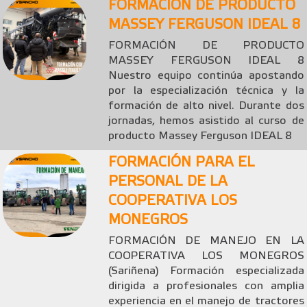
FORMACIÓN DE PRODUCTO
MASSEY FERGUSON IDEAL 8
FORMACIÓN DE PRODUCTO
MASSEY FERGUSON IDEAL 8
Nuestro equipo continúa apostando
por la especialización técnica y la
formación de alto nivel. Durante dos
jornadas, hemos asistido al curso de
producto Massey Ferguson IDEAL 8
FORMACIÓN PARA EL
PERSONAL DE LA
COOPERATIVA LOS
MONEGROS
FORMACIÓN DE MANEJO EN LA
COOPERATIVA LOS MONEGROS
(Sariñena) Formación especializada
dirigida a profesionales con amplia
experiencia en el manejo de tractores