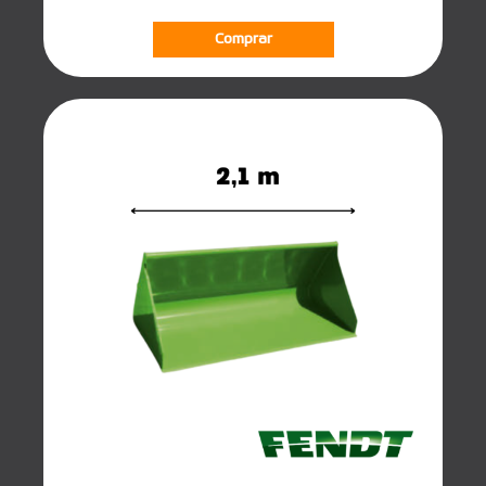
Comprar