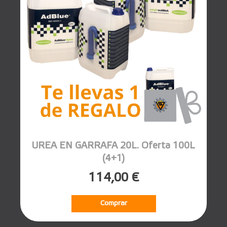
UREA EN GARRAFA 20L. Oferta 100L
(4+1)
114,00 €
Comprar