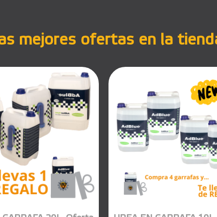
s mejores ofertas en la tiend