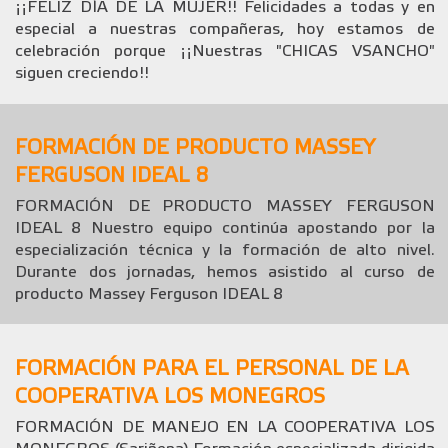
¡¡FELIZ DÍA DE LA MUJER!! Felicidades a todas y en
especial a nuestras compañeras, hoy estamos de
celebración porque ¡¡Nuestras "CHICAS VSANCHO"
siguen creciendo!!
FORMACIÓN DE PRODUCTO MASSEY
FERGUSON IDEAL 8
FORMACIÓN DE PRODUCTO MASSEY FERGUSON
IDEAL 8 Nuestro equipo continúa apostando por la
especialización técnica y la formación de alto nivel.
Durante dos jornadas, hemos asistido al curso de
producto Massey Ferguson IDEAL 8
FORMACIÓN PARA EL PERSONAL DE LA
COOPERATIVA LOS MONEGROS
FORMACIÓN DE MANEJO EN LA COOPERATIVA LOS