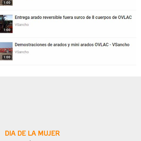
DIA DE LA MUJER