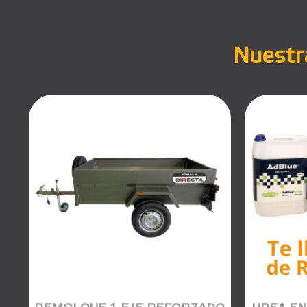
Nuestra