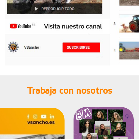
Trabaja con nosotros