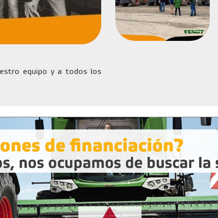
stro equipo y a todos los