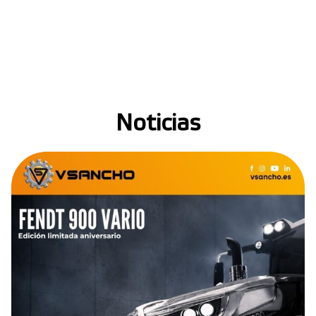
Noticias