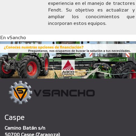
experiencia en el manejo de tractores
Fendt. Su objetivo es actualizar y
ampliar los conocimientos que
incorporan estos equipos.
En vSancho
Caspe
Camino Batán s/n
50700 Caspe (Zaragoza)