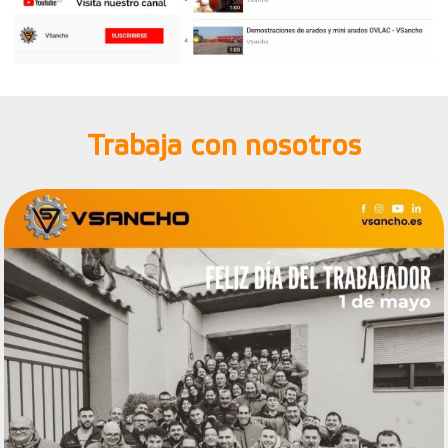
Trabaja con nosotros