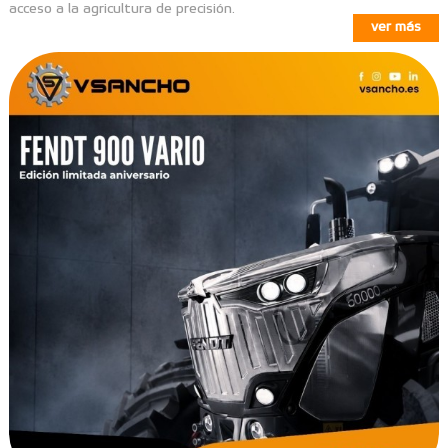
acceso a la agricultura de precisión.
ver más