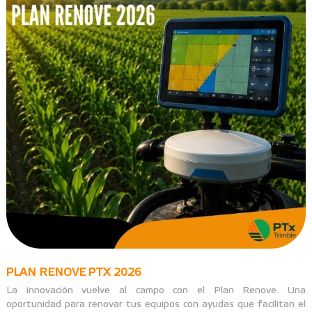
PLAN RENOVE PTX 2026
La innovación vuelve al campo con el Plan Renove. Una
oportunidad para renovar tus equipos con ayudas que facilitan el