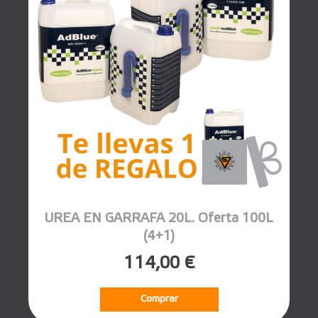
UREA EN GARRAFA 20L. Oferta 100L
(4+1)
114,00 €
Comprar