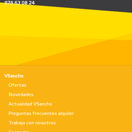
976 63 08 24
VSancho
Ofertas
Novedades
Actualidad VSancho
Preguntas frecuentes alquiler
Trabaja con nosotros