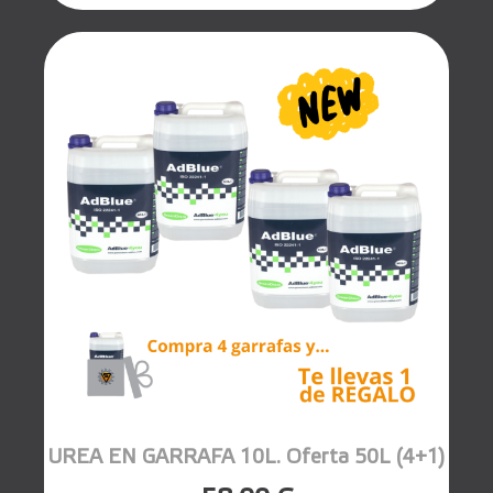
UREA EN GARRAFA 10L. Oferta 50L (4+1)