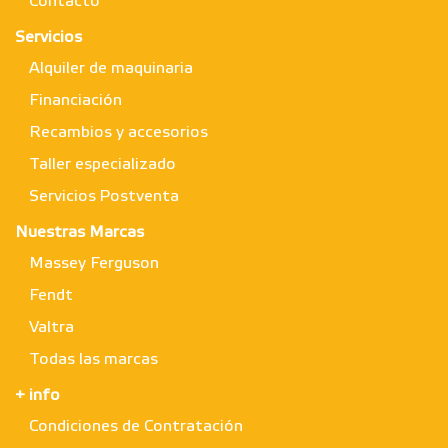
Contacto
Servicios
Alquiler de maquinaria
Financiación
Recambios y accesorios
Taller especializado
Servicios Postventa
Nuestras Marcas
Massey Ferguson
Fendt
Valtra
Todas las marcas
+ info
Condiciones de Contratación