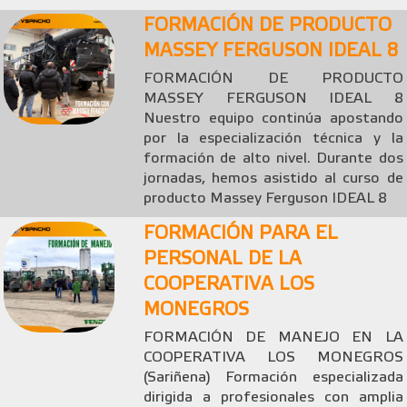
FORMACIÓN DE PRODUCTO
MASSEY FERGUSON IDEAL 8
FORMACIÓN DE PRODUCTO
MASSEY FERGUSON IDEAL 8
Nuestro equipo continúa apostando
por la especialización técnica y la
formación de alto nivel. Durante dos
jornadas, hemos asistido al curso de
producto Massey Ferguson IDEAL 8
FORMACIÓN PARA EL
PERSONAL DE LA
COOPERATIVA LOS
MONEGROS
FORMACIÓN DE MANEJO EN LA
COOPERATIVA LOS MONEGROS
(Sariñena) Formación especializada
dirigida a profesionales con amplia