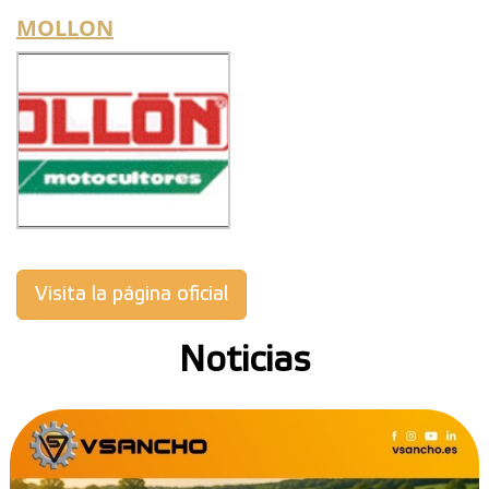
MOLLON
Visita la página oficial
Noticias