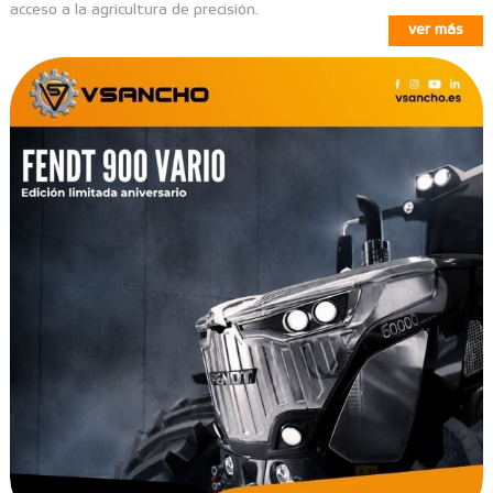
acceso a la agricultura de precisión.
ver más