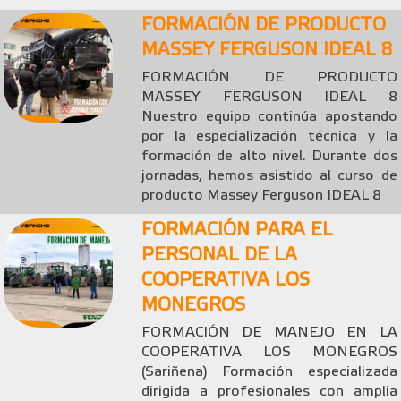
FORMACIÓN DE PRODUCTO
MASSEY FERGUSON IDEAL 8
FORMACIÓN DE PRODUCTO
MASSEY FERGUSON IDEAL 8
Nuestro equipo continúa apostando
por la especialización técnica y la
formación de alto nivel. Durante dos
jornadas, hemos asistido al curso de
producto Massey Ferguson IDEAL 8
FORMACIÓN PARA EL
PERSONAL DE LA
COOPERATIVA LOS
MONEGROS
FORMACIÓN DE MANEJO EN LA
COOPERATIVA LOS MONEGROS
(Sariñena) Formación especializada
dirigida a profesionales con amplia