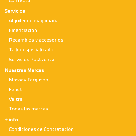
Contacto
Servicios
Alquiler de maquinaria
Financiación
Recambios y accesorios
Taller especializado
Servicios Postventa
Nuestras Marcas
Massey Ferguson
Fendt
Valtra
Todas las marcas
+ info
Condiciones de Contratación