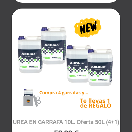
UREA EN GARRAFA 10L. Oferta 50L (4+1)