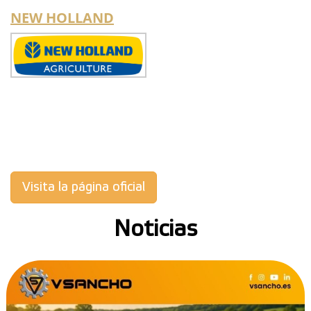
NEW HOLLAND
Visita la página oficial
Noticias