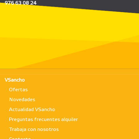
976 63 08 24
VSancho
Ofertas
Novedades
Actualidad VSancho
Preguntas frecuentes alquiler
Trabaja con nosotros