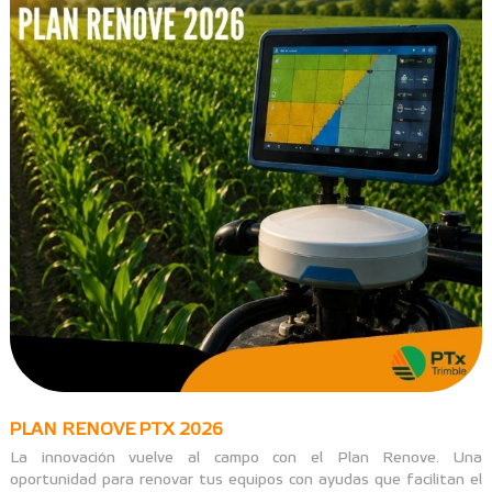
PLAN RENOVE PTX 2026
La innovación vuelve al campo con el Plan Renove. Una
oportunidad para renovar tus equipos con ayudas que facilitan el