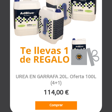
UREA EN GARRAFA 20L. Oferta 100L
(4+1)
114,00 €
Comprar