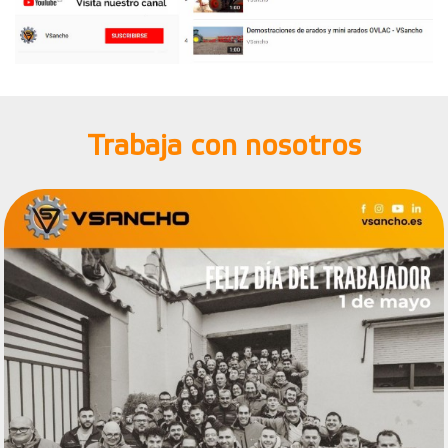
Trabaja con nosotros