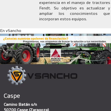
experiencia en el manejo de tractores
Fendt. Su objetivo es actualizar y
ampliar los conocimientos que
incorporan estos equipos.
En vSancho
Caspe
Camino Batán s/n
50700 Caspe (Zaragoza)