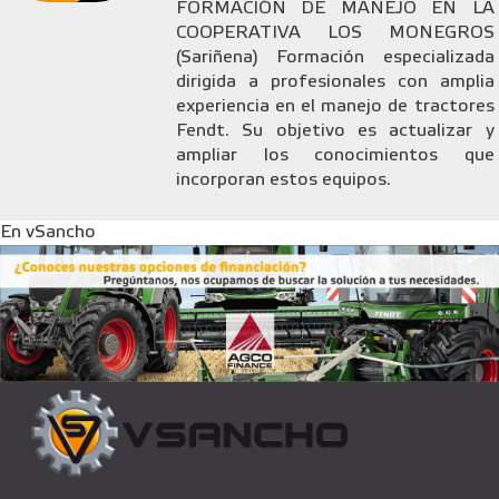
FORMACIÓN DE MANEJO EN LA
COOPERATIVA LOS MONEGROS
(Sariñena) Formación especializada
dirigida a profesionales con amplia
experiencia en el manejo de tractores
Fendt. Su objetivo es actualizar y
ampliar los conocimientos que
incorporan estos equipos.
En vSancho