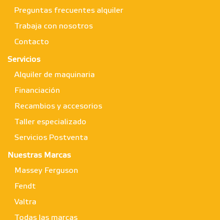
Preguntas frecuentes alquiler
Trabaja con nosotros
Contacto
Servicios
Alquiler de maquinaria
Financiación
Recambios y accesorios
Taller especializado
Servicios Postventa
Nuestras Marcas
Massey Ferguson
Fendt
Valtra
Todas las marcas