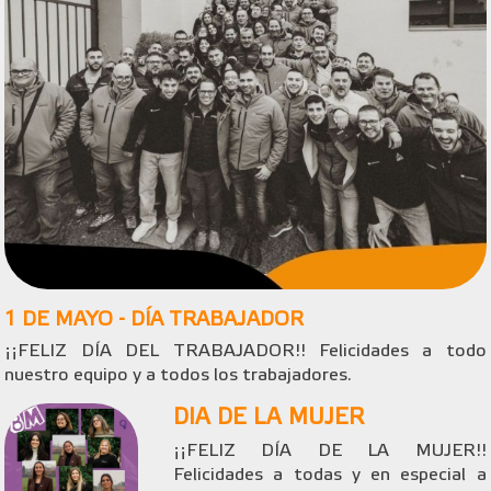
1 DE MAYO - DÍA TRABAJADOR
¡¡FELIZ DÍA DEL TRABAJADOR!! Felicidades a todo
nuestro equipo y a todos los trabajadores.
DIA DE LA MUJER
¡¡FELIZ DÍA DE LA MUJER!!
Felicidades a todas y en especial a