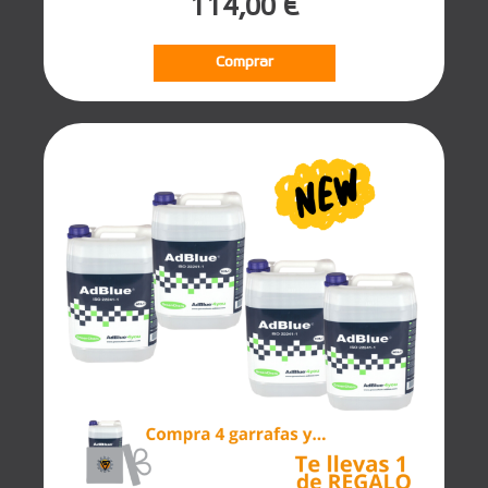
114,00 €
Comprar