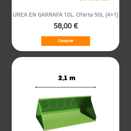
UREA EN GARRAFA 10L. Oferta 50L (4+1)
58,00 €
Comprar