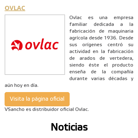
OVLAC
Ovlac es una empresa
familiar dedicada a la
fabricación de maquinaria
agrícola desde 1936. Desde
sus orígenes centró su
actividad en la fabricación
de arados de vertedera,
siendo éste el producto
enseña de la compañía
durante varias décadas y
aún hoy en día.
Visita la página oficial
VSancho es distribuidor oficial Ovlac.
Noticias