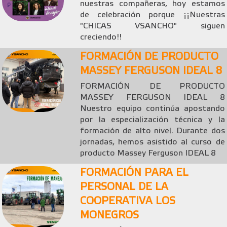
nuestras compañeras, hoy estamos
de celebración porque ¡¡Nuestras
"CHICAS VSANCHO" siguen
creciendo!!
FORMACIÓN DE PRODUCTO
MASSEY FERGUSON IDEAL 8
FORMACIÓN DE PRODUCTO
MASSEY FERGUSON IDEAL 8
Nuestro equipo continúa apostando
por la especialización técnica y la
formación de alto nivel. Durante dos
jornadas, hemos asistido al curso de
producto Massey Ferguson IDEAL 8
FORMACIÓN PARA EL
PERSONAL DE LA
COOPERATIVA LOS
MONEGROS