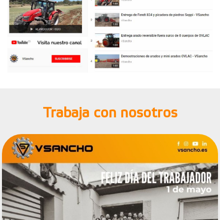
Trabaja con nosotros