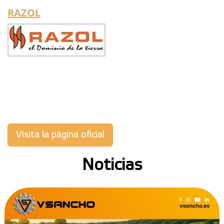
RAZOL
Visita la página oficial
Noticias