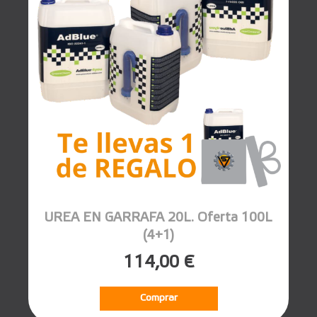
UREA EN GARRAFA 20L. Oferta 100L
(4+1)
114,00 €
Comprar