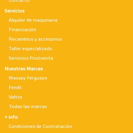
Contacto
Servicios
Alquiler de maquinaria
Financiación
Recambios y accesorios
Taller especializado
Servicios Postventa
Nuestras Marcas
Massey Ferguson
Fendt
Valtra
Todas las marcas
+ info
Condiciones de Contratación