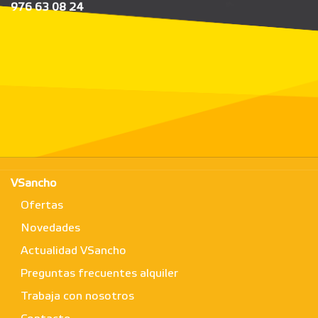
976 63 08 24
VSancho
Ofertas
Novedades
Actualidad VSancho
Preguntas frecuentes alquiler
Trabaja con nosotros