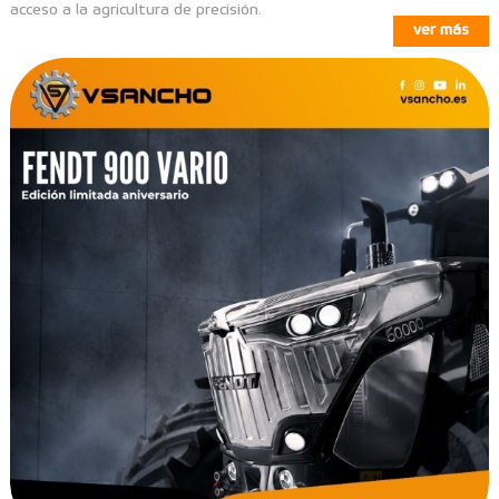
acceso a la agricultura de precisión.
ver más