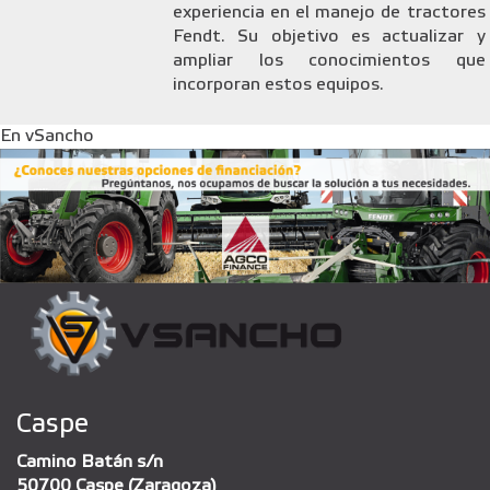
experiencia en el manejo de tractores
Fendt. Su objetivo es actualizar y
ampliar los conocimientos que
incorporan estos equipos.
En vSancho
Caspe
Camino Batán s/n
50700 Caspe (Zaragoza)