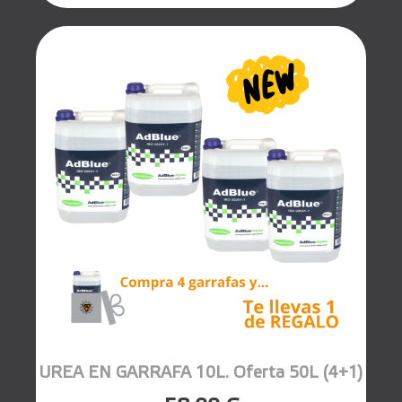
UREA EN GARRAFA 10L. Oferta 50L (4+1)