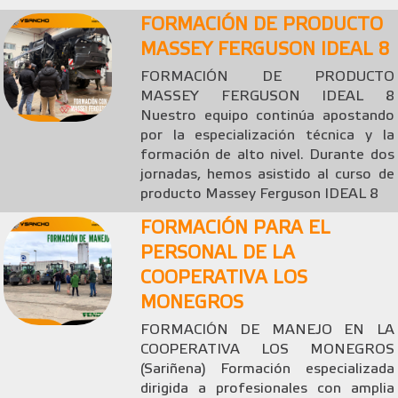
FORMACIÓN DE PRODUCTO
MASSEY FERGUSON IDEAL 8
FORMACIÓN DE PRODUCTO
MASSEY FERGUSON IDEAL 8
Nuestro equipo continúa apostando
por la especialización técnica y la
formación de alto nivel. Durante dos
jornadas, hemos asistido al curso de
producto Massey Ferguson IDEAL 8
FORMACIÓN PARA EL
PERSONAL DE LA
COOPERATIVA LOS
MONEGROS
FORMACIÓN DE MANEJO EN LA
COOPERATIVA LOS MONEGROS
(Sariñena) Formación especializada
dirigida a profesionales con amplia