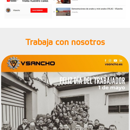
Trabaja con nosotros