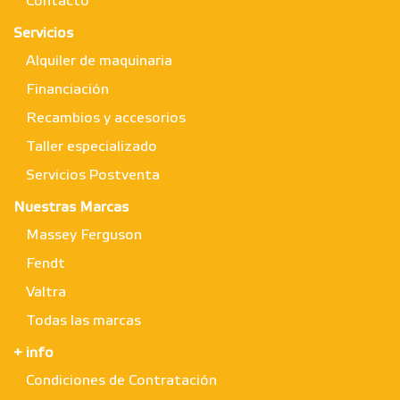
Contacto
Servicios
Alquiler de maquinaria
Financiación
Recambios y accesorios
Taller especializado
Servicios Postventa
Nuestras Marcas
Massey Ferguson
Fendt
Valtra
Todas las marcas
+ info
Condiciones de Contratación