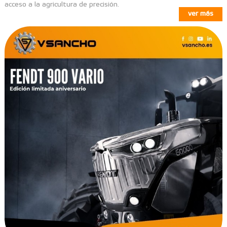
acceso a la agricultura de precisión.
ver más