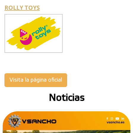
ROLLY TOYS
Visita la página oficial
Noticias