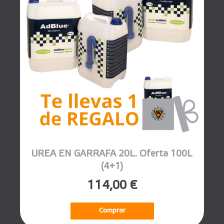
UREA EN GARRAFA 20L. Oferta 100L
(4+1)
114,00 €
Comprar