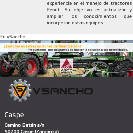
experiencia en el manejo de tractores
Fendt. Su objetivo es actualizar y
ampliar los conocimientos que
incorporan estos equipos.
En vSancho
Caspe
Camino Batán s/n
50700 Caspe (Zaragoza)