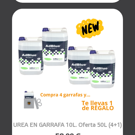
UREA EN GARRAFA 10L. Oferta 50L (4+1)