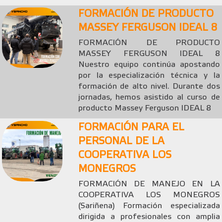
FORMACIÓN DE PRODUCTO
MASSEY FERGUSON IDEAL 8
FORMACIÓN DE PRODUCTO
MASSEY FERGUSON IDEAL 8
Nuestro equipo continúa apostando
por la especialización técnica y la
formación de alto nivel. Durante dos
jornadas, hemos asistido al curso de
producto Massey Ferguson IDEAL 8
FORMACIÓN PARA EL
PERSONAL DE LA
COOPERATIVA LOS
MONEGROS
FORMACIÓN DE MANEJO EN LA
COOPERATIVA LOS MONEGROS
(Sariñena) Formación especializada
dirigida a profesionales con amplia