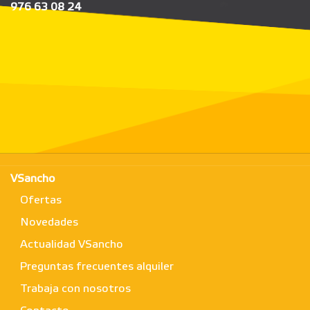
976 63 08 24
VSancho
Ofertas
Novedades
Actualidad VSancho
Preguntas frecuentes alquiler
Trabaja con nosotros