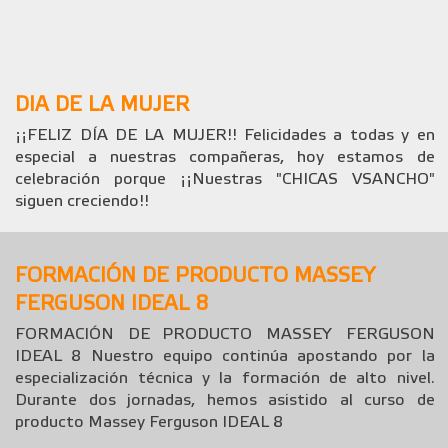
DIA DE LA MUJER
¡¡FELIZ DÍA DE LA MUJER!! Felicidades a todas y en
especial a nuestras compañeras, hoy estamos de
celebración porque ¡¡Nuestras "CHICAS VSANCHO"
siguen creciendo!!
FORMACIÓN DE PRODUCTO MASSEY
FERGUSON IDEAL 8
FORMACIÓN DE PRODUCTO MASSEY FERGUSON
IDEAL 8 Nuestro equipo continúa apostando por la
especialización técnica y la formación de alto nivel.
Durante dos jornadas, hemos asistido al curso de
producto Massey Ferguson IDEAL 8