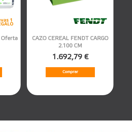
Oferta
CAZO CEREAL FENDT CARGO
2.100 CM
1.692,79 €
Comprar