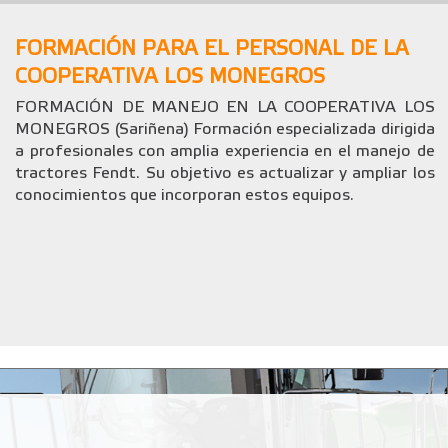
FORMACIÓN PARA EL PERSONAL DE LA
COOPERATIVA LOS MONEGROS
FORMACIÓN DE MANEJO EN LA COOPERATIVA LOS
MONEGROS (Sariñena) Formación especializada dirigida
a profesionales con amplia experiencia en el manejo de
tractores Fendt. Su objetivo es actualizar y ampliar los
conocimientos que incorporan estos equipos.