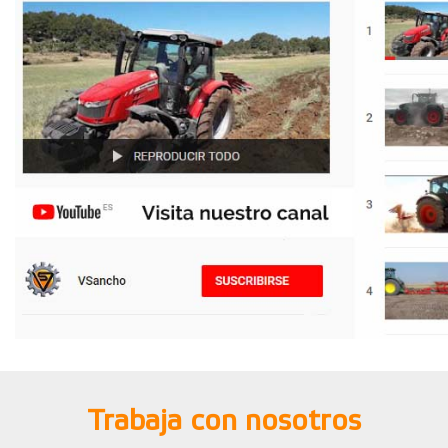
Trabaja con nosotros