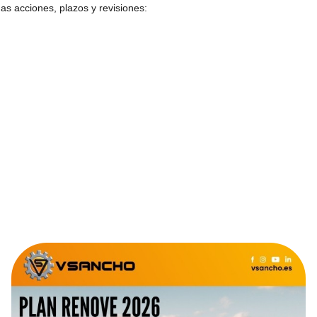
s acciones, plazos y revisiones: