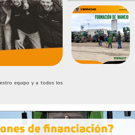
stro equipo y a todos los