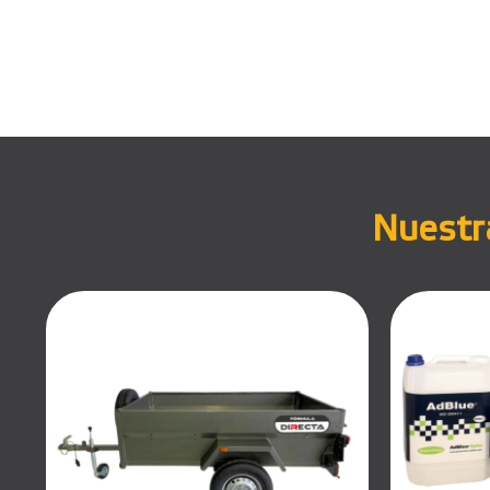
Nuestra