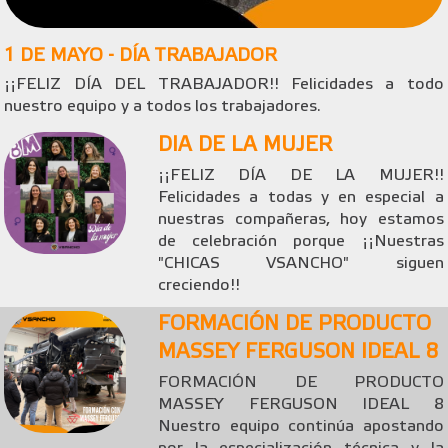
1 DE MAYO - DÍA TRABAJADOR
¡¡FELIZ DÍA DEL TRABAJADOR!! Felicidades a todo
nuestro equipo y a todos los trabajadores.
DIA DE LA MUJER
¡¡FELIZ DÍA DE LA MUJER!!
Felicidades a todas y en especial a
nuestras compañeras, hoy estamos
de celebración porque ¡¡Nuestras
"CHICAS VSANCHO" siguen
creciendo!!
FORMACIÓN DE PRODUCTO
MASSEY FERGUSON IDEAL 8
FORMACIÓN DE PRODUCTO
MASSEY FERGUSON IDEAL 8
Nuestro equipo continúa apostando