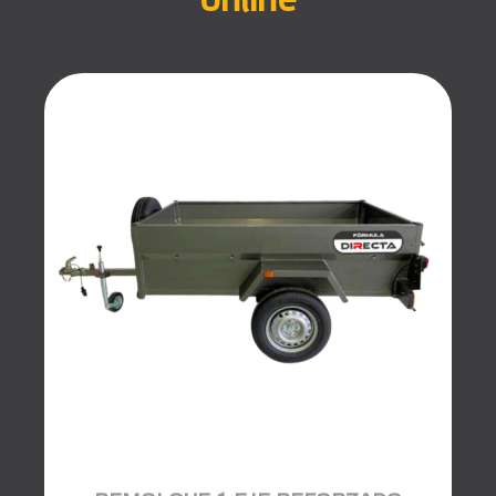
online