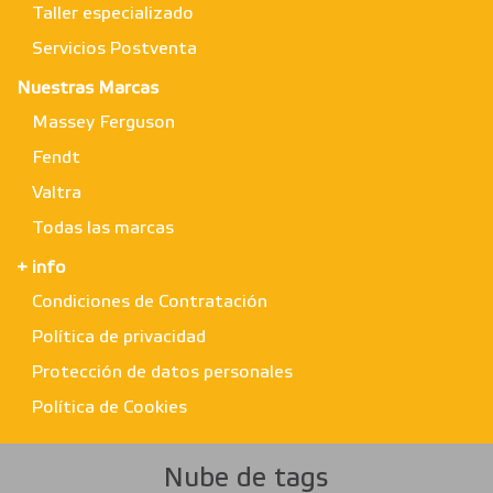
Taller especializado
Servicios Postventa
Nuestras Marcas
Massey Ferguson
Fendt
Valtra
Todas las marcas
+ info
Condiciones de Contratación
Política de privacidad
Protección de datos personales
Política de Cookies
Nube de tags