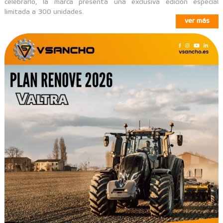
celebrarlo, la marca presenta una exclusiva edición especial
limitada a 300 unidades.
ver más