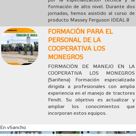
por la especialización técnica y la
formación de alto nivel. Durante dos
jornadas, hemos asistido al curso de
producto Massey Ferguson IDEAL 8
FORMACIÓN PARA EL
PERSONAL DE LA
COOPERATIVA LOS
MONEGROS
FORMACIÓN DE MANEJO EN LA
COOPERATIVA LOS MONEGROS
(Sariñena) Formación especializada
dirigida a profesionales con amplia
experiencia en el manejo de tractores
Fendt. Su objetivo es actualizar y
ampliar los conocimientos que
incorporan estos equipos.
En vSancho