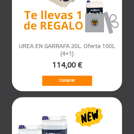
UREA EN GARRAFA 20L. Oferta 100L
(4+1)
114,00 €
Comprar