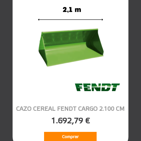
CAZO CEREAL FENDT CARGO 2.100 CM
1.692,79 €
Comprar