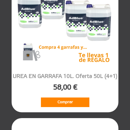
UREA EN GARRAFA 10L. Oferta 50L (4+1)
58,00 €
Comprar