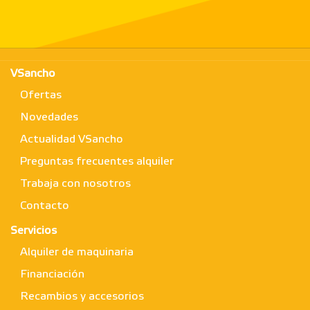
VSancho
Ofertas
Novedades
Actualidad VSancho
Preguntas frecuentes alquiler
Trabaja con nosotros
Contacto
Servicios
Alquiler de maquinaria
Financiación
Recambios y accesorios