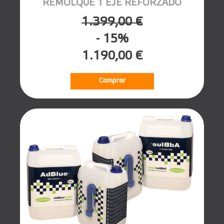
REMOLQUE 1 EJE REFORZADO
1.399,00 €
- 15%
1.190,00 €
Comprar