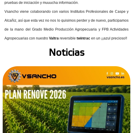
pruebas de iniciación y muuucha información.
Vsancho viene colaborando con varios Institutos Profesionales de Caspe y
Alcañiz, así que esta vez no nos lo quisimos perder y de nuevo, participamos
de la mano del Grado Medio Producción Agropecuaria y FPB Actividades
Agropecuarias con nuestro
Valtra
reversible
twintrac
en un ¡¡azul precioso!!
Noticias