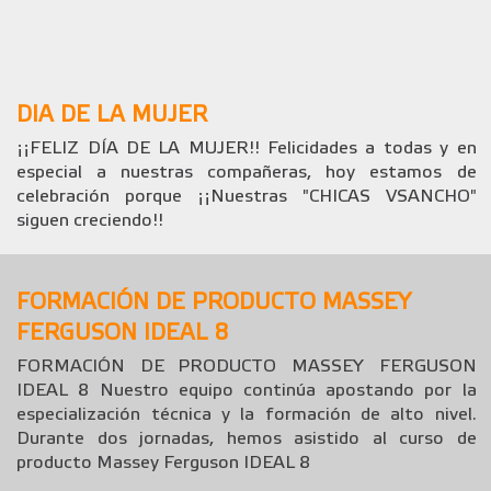
DIA DE LA MUJER
¡¡FELIZ DÍA DE LA MUJER!! Felicidades a todas y en
especial a nuestras compañeras, hoy estamos de
celebración porque ¡¡Nuestras "CHICAS VSANCHO"
siguen creciendo!!
FORMACIÓN DE PRODUCTO MASSEY
FERGUSON IDEAL 8
FORMACIÓN DE PRODUCTO MASSEY FERGUSON
IDEAL 8 Nuestro equipo continúa apostando por la
especialización técnica y la formación de alto nivel.
Durante dos jornadas, hemos asistido al curso de
producto Massey Ferguson IDEAL 8