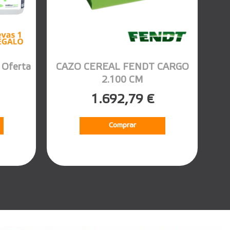
Oferta
CAZO CEREAL FENDT CARGO
2.100 CM
1.692,79 €
Comprar