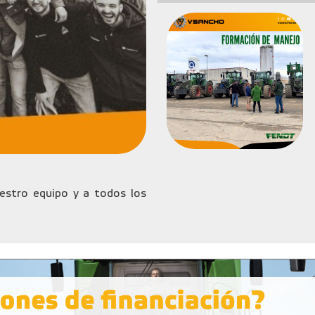
stro equipo y a todos los