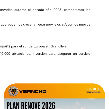
canzados durante el pasado año 2023, compartimos las
 que podemos crecer y llegar muy lejos ¡¡A por los nuevos
oparts
para el sur de Europa en Granollers.
000 ubicaciones, inversión para asegurar un servicio