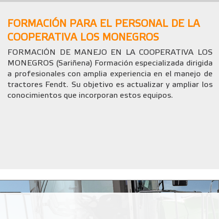
FORMACIÓN PARA EL PERSONAL DE LA
COOPERATIVA LOS MONEGROS
FORMACIÓN DE MANEJO EN LA COOPERATIVA LOS
MONEGROS (Sariñena) Formación especializada dirigida
a profesionales con amplia experiencia en el manejo de
tractores Fendt. Su objetivo es actualizar y ampliar los
conocimientos que incorporan estos equipos.