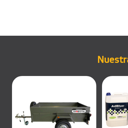
Nuestra