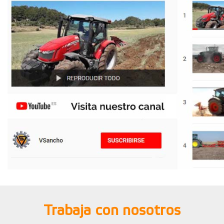
Trabaja con nosotros