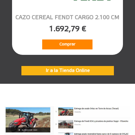
CAZO CEREAL FENDT CARGO 2.100 CM
1.692,79 €
Comprar
Ir a la Tienda Online