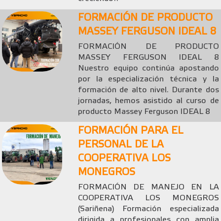
FORMACIÓN DE PRODUCTO
MASSEY FERGUSON IDEAL 8
FORMACIÓN DE PRODUCTO
MASSEY FERGUSON IDEAL 8
Nuestro equipo continúa apostando
por la especialización técnica y la
formación de alto nivel. Durante dos
jornadas, hemos asistido al curso de
producto Massey Ferguson IDEAL 8
FORMACIÓN PARA EL
PERSONAL DE LA
COOPERATIVA LOS
MONEGROS
FORMACIÓN DE MANEJO EN LA
COOPERATIVA LOS MONEGROS
(Sariñena) Formación especializada
dirigida a profesionales con amplia