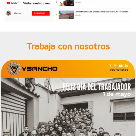
Trabaja con nosotros