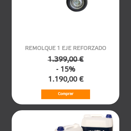
REMOLQUE 1 EJE REFORZADO
1.399,00 €
- 15%
1.190,00 €
Comprar