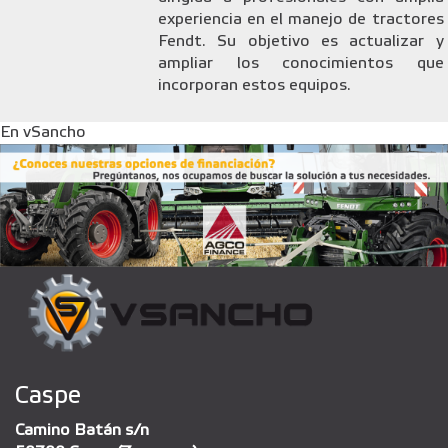
experiencia en el manejo de tractores
Fendt. Su objetivo es actualizar y
ampliar los conocimientos que
incorporan estos equipos.
En vSancho
Caspe
Camino Batán s/n