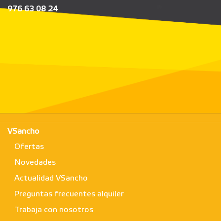
976 63 08 24
VSancho
Ofertas
Novedades
Actualidad VSancho
Preguntas frecuentes alquiler
Trabaja con nosotros