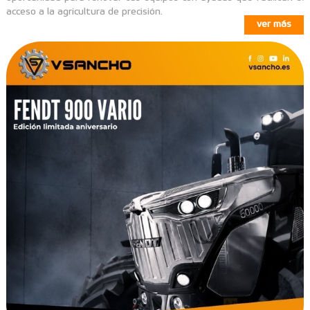
acceso a la agricultura de precisión.
ver más