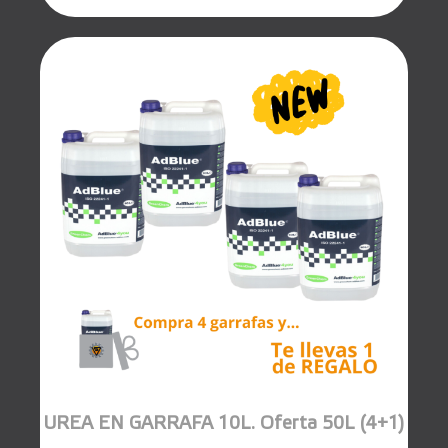
UREA EN GARRAFA 10L. Oferta 50L (4+1)