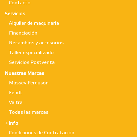
Contacto
Servicios
Alquiler de maquinaria
Financiación
Recambios y accesorios
Taller especializado
Servicios Postventa
Nuestras Marcas
Massey Ferguson
Fendt
Valtra
Todas las marcas
+ info
Condiciones de Contratación