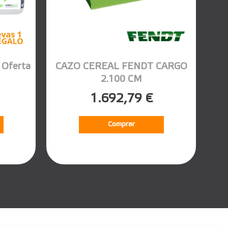
Oferta
CAZO CEREAL FENDT CARGO
2.100 CM
1.692,79 €
Comprar