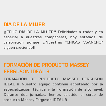
DIA DE LA MUJER
¡¡FELIZ DÍA DE LA MUJER!! Felicidades a todas y en
especial a nuestras compañeras, hoy estamos de
celebración porque ¡¡Nuestras "CHICAS VSANCHO"
siguen creciendo!!
FORMACIÓN DE PRODUCTO MASSEY
FERGUSON IDEAL 8
FORMACIÓN DE PRODUCTO MASSEY FERGUSON
IDEAL 8 Nuestro equipo continúa apostando por la
especialización técnica y la formación de alto nivel.
Durante dos jornadas, hemos asistido al curso de
producto Massey Ferguson IDEAL 8