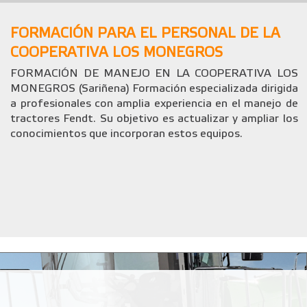
FORMACIÓN PARA EL PERSONAL DE LA
COOPERATIVA LOS MONEGROS
FORMACIÓN DE MANEJO EN LA COOPERATIVA LOS
MONEGROS (Sariñena) Formación especializada dirigida
a profesionales con amplia experiencia en el manejo de
tractores Fendt. Su objetivo es actualizar y ampliar los
conocimientos que incorporan estos equipos.