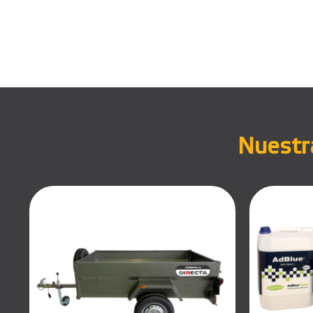
Nuestra