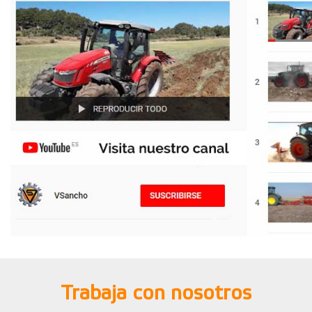
Trabaja con nosotros