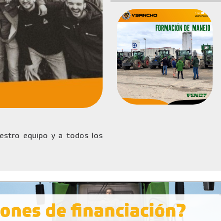
stro equipo y a todos los