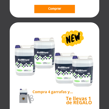
Comprar