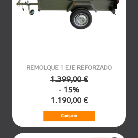
REMOLQUE 1 EJE REFORZADO
1.399,00 €
- 15%
1.190,00 €
Comprar