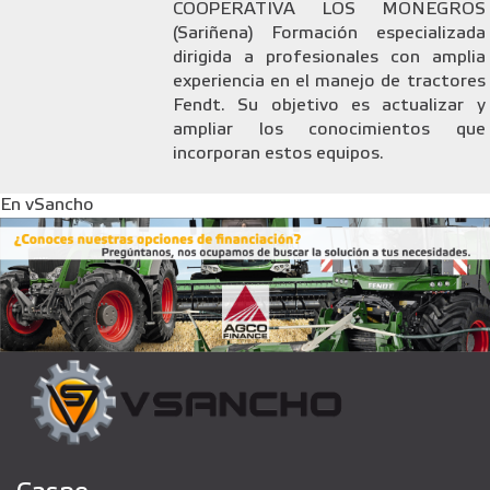
COOPERATIVA LOS MONEGROS
(Sariñena) Formación especializada
dirigida a profesionales con amplia
experiencia en el manejo de tractores
Fendt. Su objetivo es actualizar y
ampliar los conocimientos que
incorporan estos equipos.
En vSancho