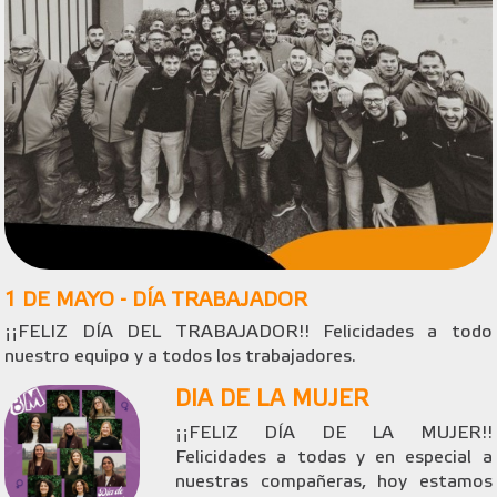
1 DE MAYO - DÍA TRABAJADOR
¡¡FELIZ DÍA DEL TRABAJADOR!! Felicidades a todo
nuestro equipo y a todos los trabajadores.
DIA DE LA MUJER
¡¡FELIZ DÍA DE LA MUJER!!
Felicidades a todas y en especial a
nuestras compañeras, hoy estamos