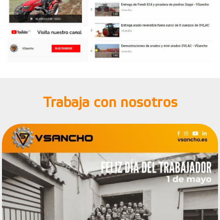
Trabaja con nosotros