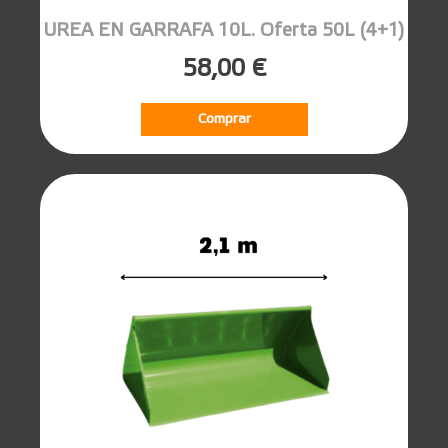
UREA EN GARRAFA 10L. Oferta 50L (4+1)
58,00 €
Comprar