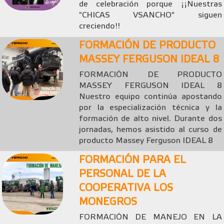
de celebración porque ¡¡Nuestras
"CHICAS VSANCHO" siguen
creciendo!!
FORMACIÓN DE PRODUCTO
MASSEY FERGUSON IDEAL 8
FORMACIÓN DE PRODUCTO
MASSEY FERGUSON IDEAL 8
Nuestro equipo continúa apostando
por la especialización técnica y la
formación de alto nivel. Durante dos
jornadas, hemos asistido al curso de
producto Massey Ferguson IDEAL 8
FORMACIÓN PARA EL
PERSONAL DE LA
COOPERATIVA LOS
MONEGROS
FORMACIÓN DE MANEJO EN LA