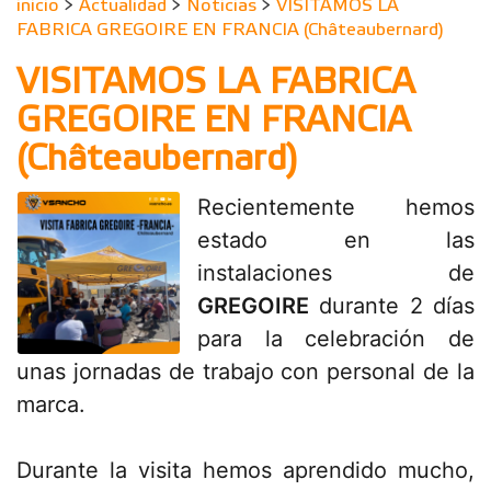
inicio
>
Actualidad
>
Noticias
>
VISITAMOS LA
FABRICA GREGOIRE EN FRANCIA (Châteaubernard)
VISITAMOS LA FABRICA
GREGOIRE EN FRANCIA
(Châteaubernard)
Recientemente hemos
estado en las
instalaciones de
GREGOIRE
durante 2 días
para la celebración de
unas jornadas de trabajo con personal de la
marca.
Durante la visita hemos aprendido mucho,