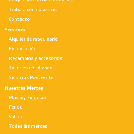
Preguntas frecuentes alquiler
Trabaja con nosotros
Contacto
Servicios
Alquiler de maquinaria
Financiación
Recambios y accesorios
Taller especializado
Servicios Postventa
Nuestras Marcas
Massey Ferguson
Fendt
Valtra
Todas las marcas