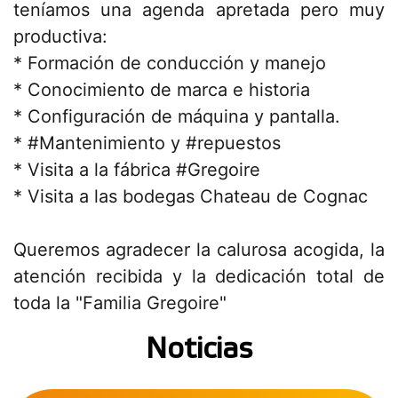
teníamos una agenda apretada pero muy
productiva:
* Formación de conducción y manejo
* Conocimiento de marca e historia
* Configuración de máquina y pantalla.
*
#Mantenimiento
y
#repuestos
* Visita a la fábrica
#Gregoire
* Visita a las bodegas Chateau de Cognac
Queremos agradecer la calurosa acogida, la
atención recibida y la dedicación total de
toda la "Familia Gregoire"
Noticias